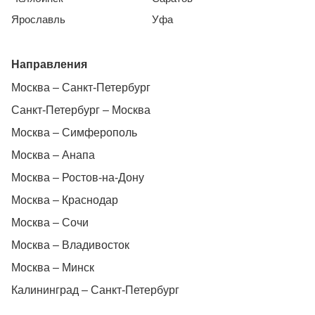
Ярославль
Уфа
Направления
Москва – Санкт-Петербург
Санкт-Петербург – Москва
Москва – Симферополь
Москва – Анапа
Москва – Ростов-на-Дону
Москва – Краснодар
Москва – Сочи
Москва – Владивосток
Москва – Минск
Калининград – Санкт-Петербург