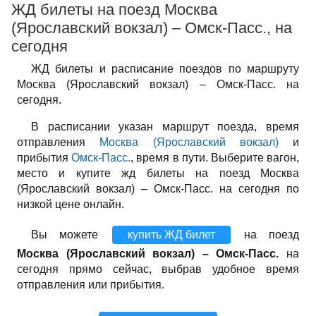
ЖД билеты на поезд Москва
(Ярославский вокзал) – Омск-Пасс., на
сегодня
ЖД билеты и расписание поездов по маршруту
Москва (Ярославский вокзал) – Омск-Пасс. на
сегодня.
В расписании указан маршрут поезда, время
отправления
Москва (Ярославский вокзал)
и
прибытия
Омск-Пасс.
, время в пути. Выберите вагон,
место и купите жд билеты на поезд Москва
(Ярославский вокзал) – Омск-Пасс. на сегодня по
низкой цене онлайн.
Вы можете
купить ЖД билет
на поезд
Москва (Ярославский вокзал) – Омск-Пасс.
на
сегодня прямо сейчас, выбрав удобное время
отправления или прибытия.