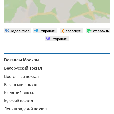
Поделиться
Отправить
Класснуть
Отправить
Отправить
Вокзалы Москвы
Белорусский вокзал
Восточный вокзал
Казанский вокзал
Киевский вокзал
Курский вокзал
Ленинградский вокзал