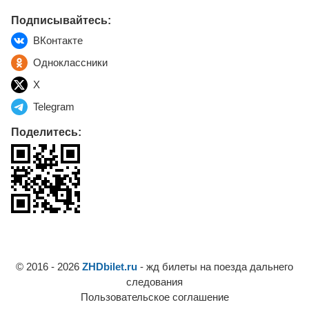
Подписывайтесь:
ВКонтакте
Одноклассники
X
Telegram
Поделитесь:
© 2016 - 2026
ZHDbilet.ru
- жд билеты на поезда дальнего
следования
Пользовательское соглашение