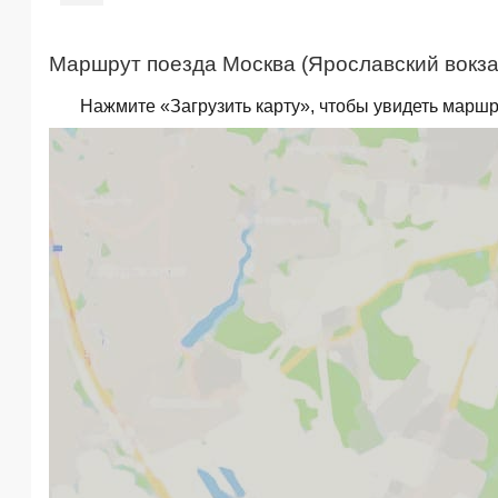
Маршрут поезда Москва (Ярославский вокзал
Нажмите «Загрузить карту», чтобы увидеть маршр