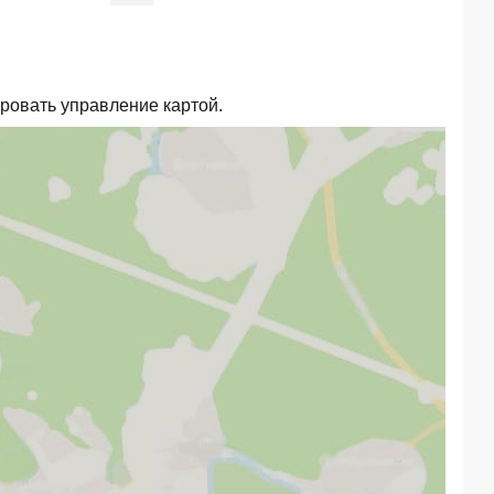
ировать управление картой.