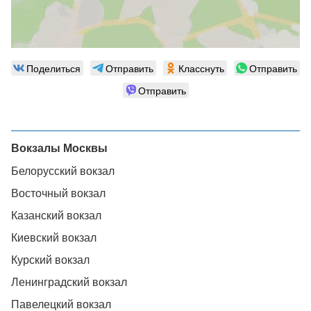
Поделиться
Отправить
Класснуть
Отправить
Отправить
Вокзалы Москвы
Белорусский вокзал
Восточный вокзал
Казанский вокзал
Киевский вокзал
Курский вокзал
Ленинградский вокзал
Павелецкий вокзал