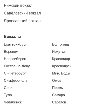
Рижский вокзал
Савёловский вокзал
Ярославский вокзал
Вокзалы
Екатеринбург
Волгоград
Воронеж
Иркутск
Новосибирск
Краснодар
Ростов-на-Дону
Красноярск
С.-Петербург
Мин. Воды
Симферополь
Омск
Сочи
Пермь
Тула
Самара
Челябинск
Саратов