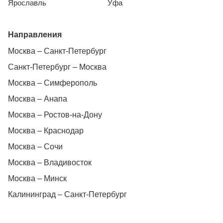
Ярославль
Уфа
Направления
Москва – Санкт-Петербург
Санкт-Петербург – Москва
Москва – Симферополь
Москва – Анапа
Москва – Ростов-на-Дону
Москва – Краснодар
Москва – Сочи
Москва – Владивосток
Москва – Минск
Калининград – Санкт-Петербург