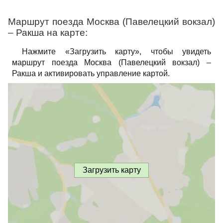
Маршрут поезда Москва (Павелецкий вокзал)
– Ракша на карте:
Нажмите «Загрузить карту», чтобы увидеть
маршрут поезда Москва (Павелецкий вокзал) –
Ракша и активировать управление картой.
Загрузить карту