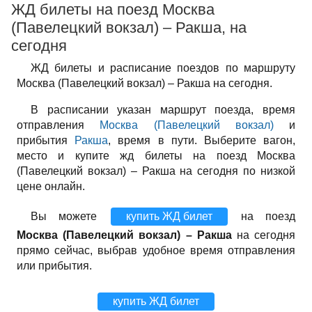
ЖД билеты на поезд Москва
(Павелецкий вокзал) – Ракша, на
сегодня
ЖД билеты и расписание поездов по маршруту
Москва (Павелецкий вокзал) – Ракша на сегодня.
В расписании указан маршрут поезда, время
отправления
Москва (Павелецкий вокзал)
и
прибытия
Ракша
, время в пути. Выберите вагон,
место и купите жд билеты на поезд Москва
(Павелецкий вокзал) – Ракша на сегодня по низкой
цене онлайн.
Вы можете
купить ЖД билет
на поезд
Москва (Павелецкий вокзал) – Ракша
на сегодня
прямо сейчас, выбрав удобное время отправления
или прибытия.
купить ЖД билет