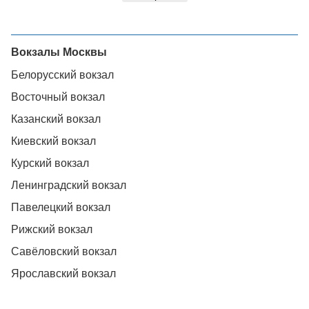
Вокзалы Москвы
Белорусский вокзал
Восточный вокзал
Казанский вокзал
Киевский вокзал
Курский вокзал
Ленинградский вокзал
Павелецкий вокзал
Рижский вокзал
Савёловский вокзал
Ярославский вокзал