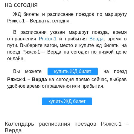
на сегодня
ЖД билеты и расписание поездов по маршруту
Ряжск-1 – Верда на сегодня.
В расписании указан маршрут поезда, время
отправления
Ряжск-1
и прибытия
Верда
, время в
пути. Выберите вагон, место и купите жд билеты на
поезд Ряжск-1 – Верда на сегодня по низкой цене
онлайн.
Вы можете
купить ЖД билет
на поезд
Ряжск-1 – Верда
на сегодня прямо сейчас, выбрав
удобное время отправления или прибытия.
купить ЖД билет
Календарь расписания поездов Ряжск-1 –
Верда