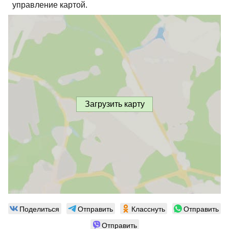
управление картой.
Загрузить карту
Поделиться
Отправить
Класснуть
Отправить
Отправить