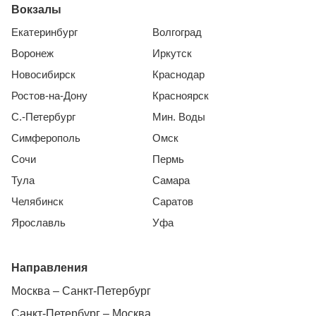
Вокзалы
Екатеринбург
Волгоград
Воронеж
Иркутск
Новосибирск
Краснодар
Ростов-на-Дону
Красноярск
С.-Петербург
Мин. Воды
Симферополь
Омск
Сочи
Пермь
Тула
Самара
Челябинск
Саратов
Ярославль
Уфа
Направления
Москва – Санкт-Петербург
Санкт-Петербург – Москва