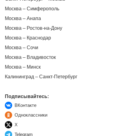
Москва – Симферополь
Москва – Анапа
Москва – Ростов-на-Дону
Москва – Краснодар
Москва – Сочи
Москва – Владивосток
Москва – Минск
Калининград – Санкт-Петербург
Подписывайтесь:
ВКонтакте
Одноклассники
X
Telegram