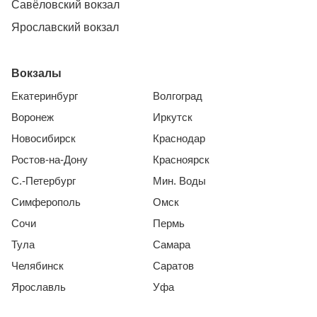
Савёловский вокзал
Ярославский вокзал
Вокзалы
Екатеринбург
Волгоград
Воронеж
Иркутск
Новосибирск
Краснодар
Ростов-на-Дону
Красноярск
С.-Петербург
Мин. Воды
Симферополь
Омск
Сочи
Пермь
Тула
Самара
Челябинск
Саратов
Ярославль
Уфа