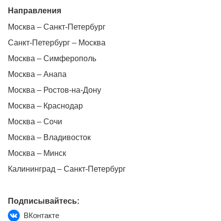
Направления
Москва – Санкт-Петербург
Санкт-Петербург – Москва
Москва – Симферополь
Москва – Анапа
Москва – Ростов-на-Дону
Москва – Краснодар
Москва – Сочи
Москва – Владивосток
Москва – Минск
Калининград – Санкт-Петербург
Подписывайтесь:
ВКонтакте