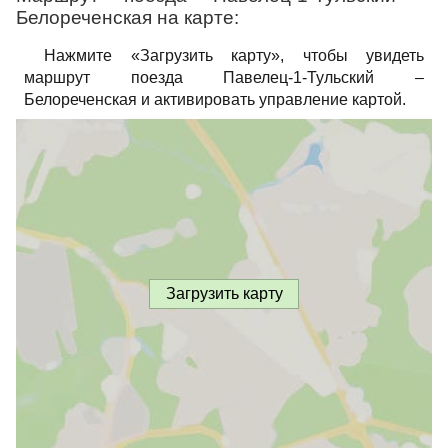
Белореченская на карте:
Нажмите «Загрузить карту», чтобы увидеть
маршрут поезда Павелец-1-Тульский –
Белореченская и активировать управление картой.
Загрузить карту