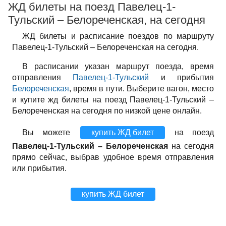
ЖД билеты на поезд Павелец-1-
Тульский – Белореченская, на сегодня
ЖД билеты и расписание поездов по маршруту
Павелец-1-Тульский – Белореченская на сегодня.
В расписании указан маршрут поезда, время
отправления
Павелец-1-Тульский
и прибытия
Белореченская
, время в пути. Выберите вагон, место
и купите жд билеты на поезд Павелец-1-Тульский –
Белореченская на сегодня по низкой цене онлайн.
Вы можете
купить ЖД билет
на поезд
Павелец-1-Тульский – Белореченская
на сегодня
прямо сейчас, выбрав удобное время отправления
или прибытия.
купить ЖД билет