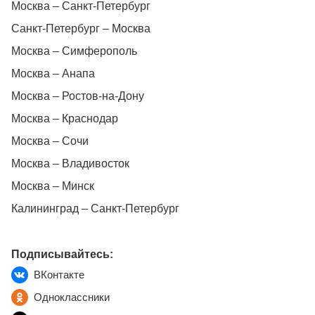
Москва – Санкт-Петербург
Санкт-Петербург – Москва
Москва – Симферополь
Москва – Анапа
Москва – Ростов-на-Дону
Москва – Краснодар
Москва – Сочи
Москва – Владивосток
Москва – Минск
Калининград – Санкт-Петербург
Подписывайтесь:
ВКонтакте
Одноклассники