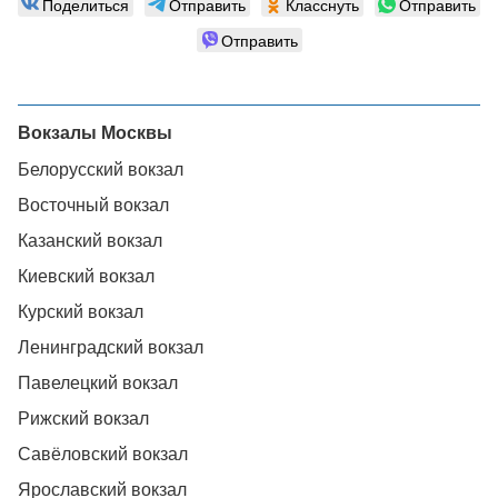
Поделиться
Отправить
Класснуть
Отправить
Отправить
Вокзалы Москвы
Белорусский вокзал
Восточный вокзал
Казанский вокзал
Киевский вокзал
Курский вокзал
Ленинградский вокзал
Павелецкий вокзал
Рижский вокзал
Савёловский вокзал
Ярославский вокзал