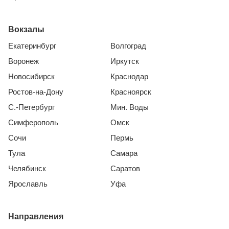
Вокзалы
Екатеринбург
Волгоград
Воронеж
Иркутск
Новосибирск
Краснодар
Ростов-на-Дону
Красноярск
С.-Петербург
Мин. Воды
Симферополь
Омск
Сочи
Пермь
Тула
Самара
Челябинск
Саратов
Ярославль
Уфа
Направления