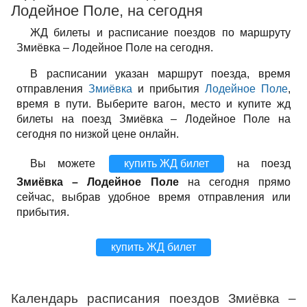
Лодейное Поле, на сегодня
ЖД билеты и расписание поездов по маршруту
Змиёвка – Лодейное Поле на сегодня.
В расписании указан маршрут поезда, время
отправления
Змиёвка
и прибытия
Лодейное Поле
,
время в пути. Выберите вагон, место и купите жд
билеты на поезд Змиёвка – Лодейное Поле на
сегодня по низкой цене онлайн.
Вы можете
купить ЖД билет
на поезд
Змиёвка – Лодейное Поле
на сегодня прямо
сейчас, выбрав удобное время отправления или
прибытия.
купить ЖД билет
Календарь расписания поездов Змиёвка –