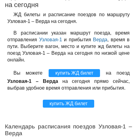
на сегодня
ЖД билеты и расписание поездов по маршруту
Узловая-1 – Верда на сегодня.
В расписании указан маршрут поезда, время
отправления
Узловая-1
и прибытия
Верда
, время в
пути. Выберите вагон, место и купите жд билеты на
поезд Узловая-1 – Верда на сегодня по низкой цене
онлайн.
Вы можете
купить ЖД билет
на поезд
Узловая-1 – Верда
на сегодня прямо сейчас,
выбрав удобное время отправления или прибытия.
купить ЖД билет
Календарь расписания поездов Узловая-1 –
Верда