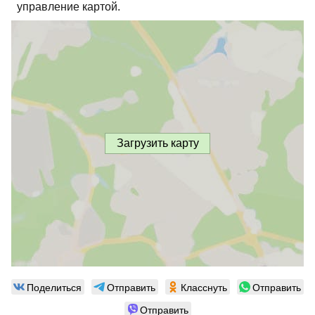
управление картой.
Загрузить карту
Поделиться
Отправить
Класснуть
Отправить
Отправить