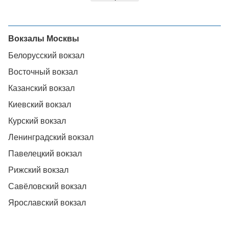
Вокзалы Москвы
Белорусский вокзал
Восточный вокзал
Казанский вокзал
Киевский вокзал
Курский вокзал
Ленинградский вокзал
Павелецкий вокзал
Рижский вокзал
Савёловский вокзал
Ярославский вокзал