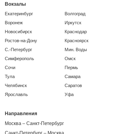
Вокзалы
Екатеринбург
Волгоград
Воронеж
Иркутск
Новосибирск
Краснодар
Ростов-на-Дону
Красноярск
С.-Петербург
Мин. Воды
Симферополь
Омск
Сочи
Пермь
Тула
Самара
Челябинск
Саратов
Ярославль
Уфа
Направления
Москва – Санкт-Петербург
Санкт-Петербург – Москва