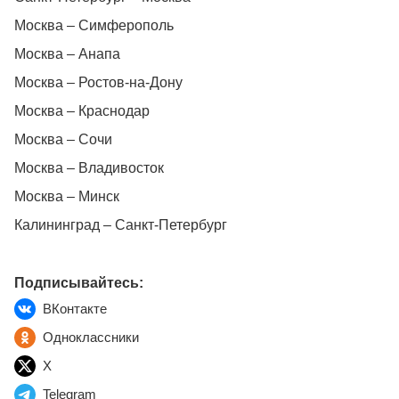
Москва – Симферополь
Москва – Анапа
Москва – Ростов-на-Дону
Москва – Краснодар
Москва – Сочи
Москва – Владивосток
Москва – Минск
Калининград – Санкт-Петербург
Подписывайтесь:
ВКонтакте
Одноклассники
X
Telegram