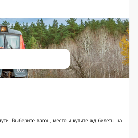
пути. Выберите вагон, место и купите жд билеты на