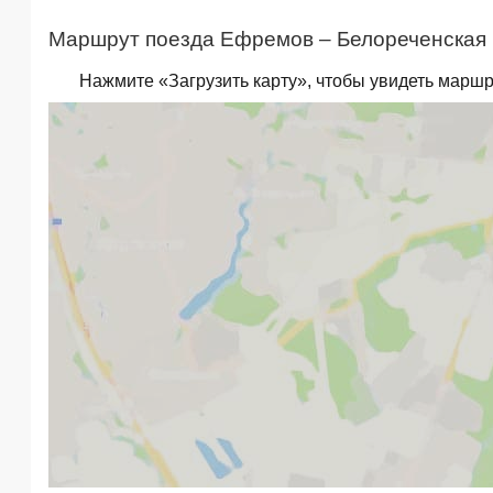
Маршрут поезда Ефремов – Белореченская 
Нажмите «Загрузить карту», чтобы увидеть маршр