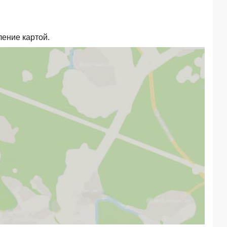
ление картой.