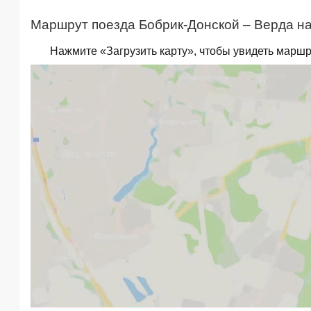
Маршрут поезда Бобрик-Донской – Верда на
Нажмите «Загрузить карту», чтобы увидеть маршр