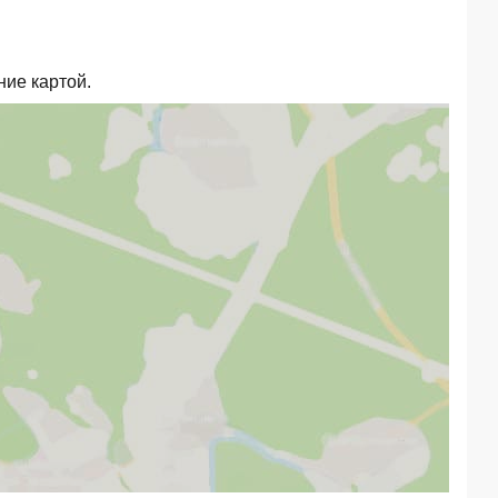
ние картой.