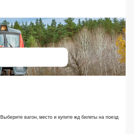
. Выберите вагон, место и купите жд билеты на поезд