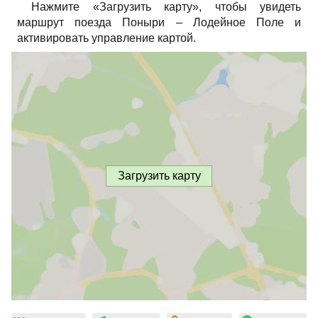
Нажмите «Загрузить карту», чтобы увидеть
маршрут поезда Поныри – Лодейное Поле и
активировать управление картой.
Загрузить карту