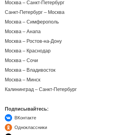
Москва – Санкт-Петербург
Санкт-Петербург – Москва
Москва – Симферополь
Москва – Анапа
Москва – Ростов-на-Дону
Москва – Краснодар
Москва – Сочи
Москва – Владивосток
Москва – Минск
Калининград – Санкт-Петербург
Подписывайтесь:
ВКонтакте
Одноклассники