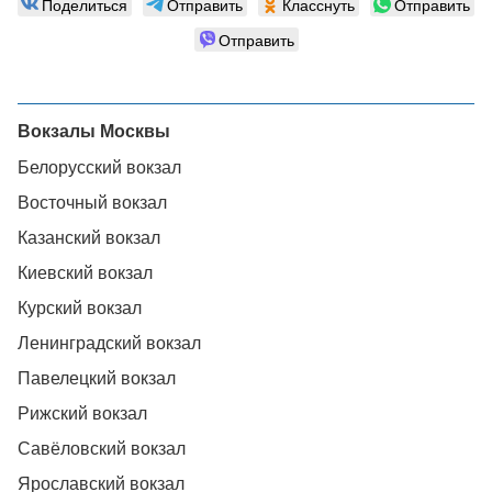
Поделиться
Отправить
Класснуть
Отправить
Отправить
Вокзалы Москвы
Белорусский вокзал
Восточный вокзал
Казанский вокзал
Киевский вокзал
Курский вокзал
Ленинградский вокзал
Павелецкий вокзал
Рижский вокзал
Савёловский вокзал
Ярославский вокзал