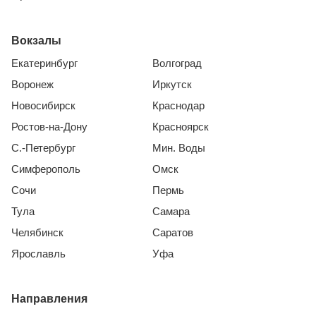
Вокзалы
Екатеринбург
Волгоград
Воронеж
Иркутск
Новосибирск
Краснодар
Ростов-на-Дону
Красноярск
С.-Петербург
Мин. Воды
Симферополь
Омск
Сочи
Пермь
Тула
Самара
Челябинск
Саратов
Ярославль
Уфа
Направления