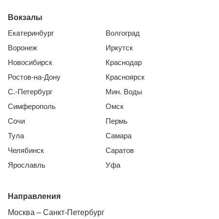
Вокзалы
Екатеринбург
Волгоград
Воронеж
Иркутск
Новосибирск
Краснодар
Ростов-на-Дону
Красноярск
С.-Петербург
Мин. Воды
Симферополь
Омск
Сочи
Пермь
Тула
Самара
Челябинск
Саратов
Ярославль
Уфа
Направления
Москва – Санкт-Петербург