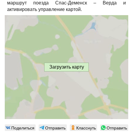
маршрут поезда Спас-Деменск – Верда и
активировать управление картой.
Загрузить карту
Поделиться
Отправить
Класснуть
Отправить