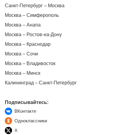
Санкт-Петербург – Москва
Москва – Симферополь
Москва – Анапа
Москва – Ростов-на-Дону
Москва – Краснодар
Москва – Сочи
Москва – Владивосток
Москва – Минск
Калининград – Санкт-Петербург
Подписывайтесь:
ВКонтакте
Одноклассники
X