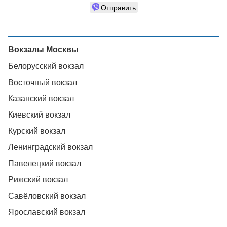
Отправить
Вокзалы Москвы
Белорусский вокзал
Восточный вокзал
Казанский вокзал
Киевский вокзал
Курский вокзал
Ленинградский вокзал
Павелецкий вокзал
Рижский вокзал
Савёловский вокзал
Ярославский вокзал