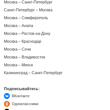
Москва – Санкт-Петербург
Санкт-Петербург – Москва
Москва – Симферополь
Москва – Анапа
Москва – Ростов-на-Дону
Москва – Краснодар
Москва – Сочи
Москва – Владивосток
Москва – Минск
Калининград – Санкт-Петербург
Подписывайтесь:
ВКонтакте
Одноклассники