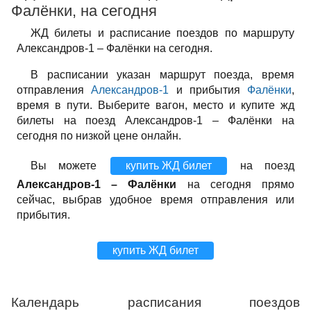
Фалёнки, на сегодня
ЖД билеты и расписание поездов по маршруту
Александров-1 – Фалёнки на сегодня.
В расписании указан маршрут поезда, время
отправления
Александров-1
и прибытия
Фалёнки
,
время в пути. Выберите вагон, место и купите жд
билеты на поезд Александров-1 – Фалёнки на
сегодня по низкой цене онлайн.
Вы можете
купить ЖД билет
на поезд
Александров-1 – Фалёнки
на сегодня прямо
сейчас, выбрав удобное время отправления или
прибытия.
купить ЖД билет
Календарь расписания поездов