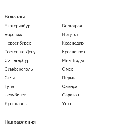
Вокзалы
Екатеринбург
Волгоград
Воронеж
Иркутск
Новосибирск
Краснодар
Ростов-на-Дону
Красноярск
С.-Петербург
Мин. Воды
Симферополь
Омск
Сочи
Пермь
Тула
Самара
Челябинск
Саратов
Ярославль
Уфа
Направления