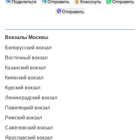
Поделиться
Отправить
Класснуть
Отправить
Отправить
Вокзалы Москвы
Белорусский вокзал
Восточный вокзал
Казанский вокзал
Киевский вокзал
Курский вокзал
Ленинградский вокзал
Павелецкий вокзал
Рижский вокзал
Савёловский вокзал
Ярославский вокзал