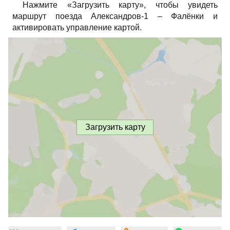
Нажмите «Загрузить карту», чтобы увидеть
маршрут поезда Александров-1 – Фалёнки и
активировать управление картой.
Загрузить карту