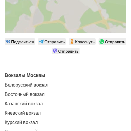
Поделиться
Отправить
Класснуть
Отправить
Отправить
Вокзалы Москвы
Белорусский вокзал
Восточный вокзал
Казанский вокзал
Киевский вокзал
Курский вокзал