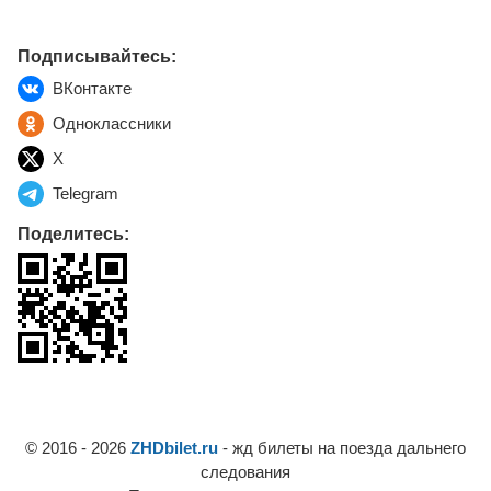
Подписывайтесь:
ВКонтакте
Одноклассники
X
Telegram
Поделитесь:
© 2016 - 2026
ZHDbilet.ru
- жд билеты на поезда дальнего
следования