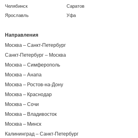
Челябинск
Саратов
Ярославль
Уфа
Направления
Москва – Санкт-Петербург
Санкт-Петербург – Москва
Москва – Симферополь
Москва – Анапа
Москва – Ростов-на-Дону
Москва – Краснодар
Москва – Сочи
Москва – Владивосток
Москва – Минск
Калининград – Санкт-Петербург