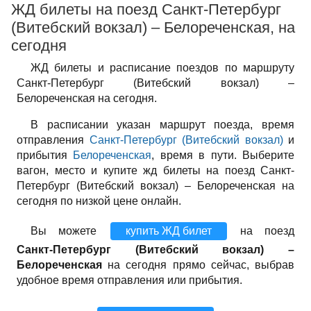
ЖД билеты на поезд Санкт-Петербург
(Витебский вокзал) – Белореченская, на
сегодня
ЖД билеты и расписание поездов по маршруту
Санкт-Петербург (Витебский вокзал) –
Белореченская на сегодня.
В расписании указан маршрут поезда, время
отправления
Санкт-Петербург (Витебский вокзал)
и
прибытия
Белореченская
, время в пути. Выберите
вагон, место и купите жд билеты на поезд Санкт-
Петербург (Витебский вокзал) – Белореченская на
сегодня по низкой цене онлайн.
Вы можете
купить ЖД билет
на поезд
Санкт-Петербург (Витебский вокзал) –
Белореченская
на сегодня прямо сейчас, выбрав
удобное время отправления или прибытия.