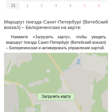
31
1
2
3
4
5
6
Маршрут поезда Санкт-Петербург (Витебский
вокзал) – Белореченская на карте:
Нажмите «Загрузить карту», чтобы увидеть
маршрут поезда Санкт-Петербург (Витебский вокзал)
– Белореченская и активировать управление картой.
Загрузить карту