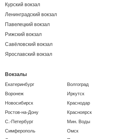
Курский вокзал
Ленинградский вокзал
Павелецкий вокзал
Рижский вокзал
Савёловский вокзал
Ярославский вокзал
Вокзалы
Екатеринбург
Волгоград
Воронеж
Иркутск
Новосибирск
Краснодар
Ростов-на-Дону
Красноярск
С.-Петербург
Мин. Воды
Симферополь
Омск