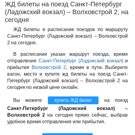
ЖД билеты на поезд Санкт-Петербург
(Ладожский вокзал) – Волховстрой 2, на
сегодня
ЖД билеты и расписание поездов по маршруту
Санкт-Петербург (Ладожский вокзал) – Волховстрой
2 на сегодня.
В расписании указан маршрут поезда, время
отправления
Санкт-Петербург (Ладожский вокзал)
и
прибытия
Волховстрой 2
, время в пути. Выберите
вагон, место и купите жд билеты на поезд Санкт-
Петербург (Ладожский вокзал) – Волховстрой 2 на
сегодня по низкой цене онлайн.
Вы можете
купить ЖД билет
на поезд
Санкт-Петербург (Ладожский вокзал) –
Волховстрой 2
на сегодня прямо сейчас, выбрав
удобное время отправления или прибытия.