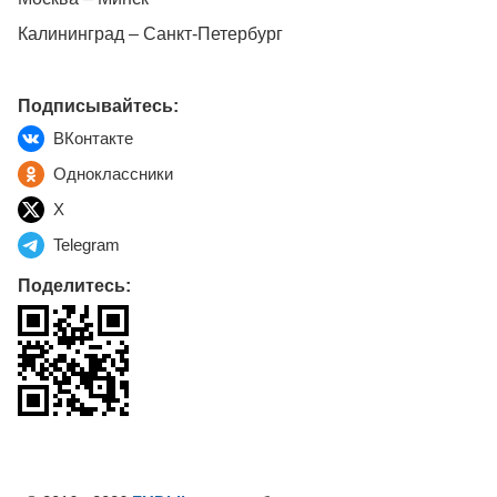
Калининград – Санкт-Петербург
Подписывайтесь:
ВКонтакте
Одноклассники
X
Telegram
Поделитесь: