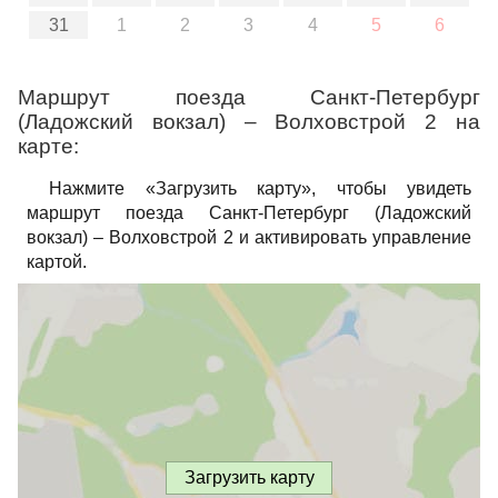
31
1
2
3
4
5
6
Маршрут поезда Санкт-Петербург
(Ладожский вокзал) – Волховстрой 2 на
карте:
Нажмите «Загрузить карту», чтобы увидеть
маршрут поезда Санкт-Петербург (Ладожский
вокзал) – Волховстрой 2 и активировать управление
картой.
Загрузить карту