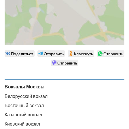
Поделиться
Отправить
Класснуть
Отправить
Отправить
Вокзалы Москвы
Белорусский вокзал
Восточный вокзал
Казанский вокзал
Киевский вокзал