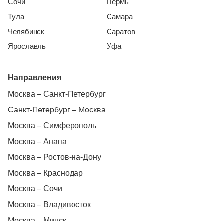
Сочи
Пермь
Тула
Самара
Челябинск
Саратов
Ярославль
Уфа
Направления
Москва – Санкт-Петербург
Санкт-Петербург – Москва
Москва – Симферополь
Москва – Анапа
Москва – Ростов-на-Дону
Москва – Краснодар
Москва – Сочи
Москва – Владивосток
Москва – Минск