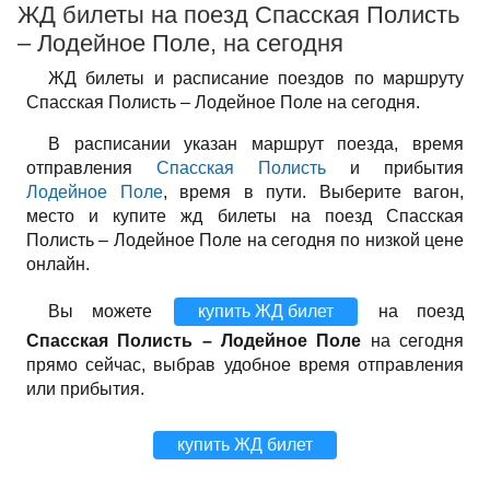
ЖД билеты на поезд Спасская Полисть
– Лодейное Поле, на сегодня
ЖД билеты и расписание поездов по маршруту
Спасская Полисть – Лодейное Поле на сегодня.
В расписании указан маршрут поезда, время
отправления
Спасская Полисть
и прибытия
Лодейное Поле
, время в пути. Выберите вагон,
место и купите жд билеты на поезд Спасская
Полисть – Лодейное Поле на сегодня по низкой цене
онлайн.
Вы можете
купить ЖД билет
на поезд
Спасская Полисть – Лодейное Поле
на сегодня
прямо сейчас, выбрав удобное время отправления
или прибытия.
купить ЖД билет