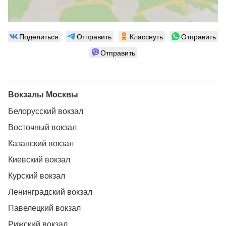
Поделиться
Отправить
Класснуть
Отправить
Отправить
Вокзалы Москвы
Белорусский вокзал
Восточный вокзал
Казанский вокзал
Киевский вокзал
Курский вокзал
Ленинградский вокзал
Павелецкий вокзал
Рижский вокзал