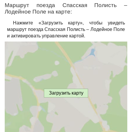
Маршрут поезда Спасская Полисть –
Лодейное Поле на карте:
Нажмите «Загрузить карту», чтобы увидеть
маршрут поезда Спасская Полисть – Лодейное Поле
и активировать управление картой.
Загрузить карту