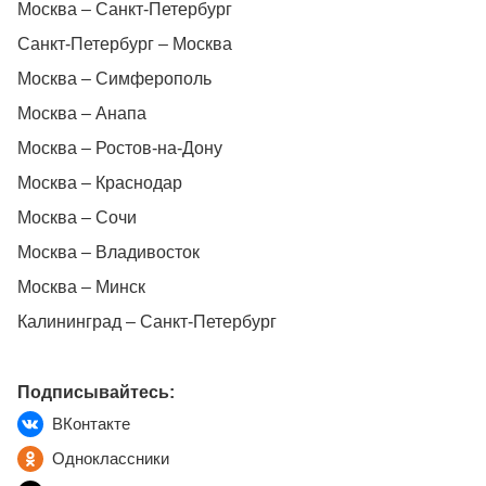
Москва – Санкт-Петербург
Санкт-Петербург – Москва
Москва – Симферополь
Москва – Анапа
Москва – Ростов-на-Дону
Москва – Краснодар
Москва – Сочи
Москва – Владивосток
Москва – Минск
Калининград – Санкт-Петербург
Подписывайтесь:
ВКонтакте
Одноклассники