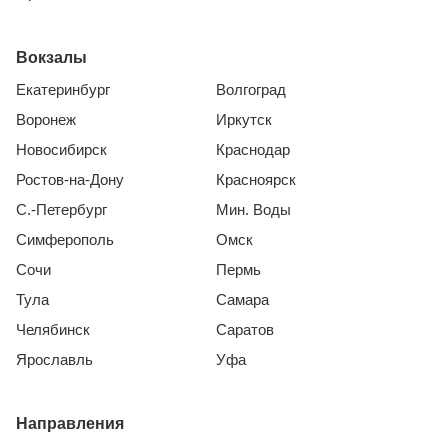
Вокзалы
Екатеринбург
Волгоград
Воронеж
Иркутск
Новосибирск
Краснодар
Ростов-на-Дону
Красноярск
С.-Петербург
Мин. Воды
Симферополь
Омск
Сочи
Пермь
Тула
Самара
Челябинск
Саратов
Ярославль
Уфа
Направления