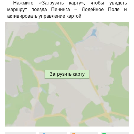
Нажмите «Загрузить карту», чтобы увидеть
маршрут поезда Пенинга – Лодейное Поле и
активировать управление картой.
Загрузить карту