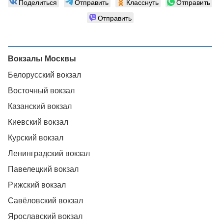
Поделиться
Отправить
Класснуть
Отправить
Отправить
Вокзалы Москвы
Белорусский вокзал
Восточный вокзал
Казанский вокзал
Киевский вокзал
Курский вокзал
Ленинградский вокзал
Павелецкий вокзал
Рижский вокзал
Савёловский вокзал
Ярославский вокзал