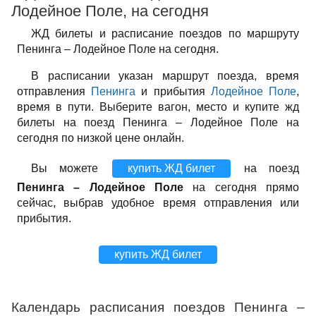
Лодейное Поле, на сегодня
ЖД билеты и расписание поездов по маршруту
Пенинга – Лодейное Поле на сегодня.
В расписании указан маршрут поезда, время
отправления
Пенинга
и прибытия
Лодейное Поле
,
время в пути. Выберите вагон, место и купите жд
билеты на поезд Пенинга – Лодейное Поле на
сегодня по низкой цене онлайн.
Вы можете
купить ЖД билет
на поезд
Пенинга – Лодейное Поле
на сегодня прямо
сейчас, выбрав удобное время отправления или
прибытия.
купить ЖД билет
Календарь расписания поездов Пенинга –