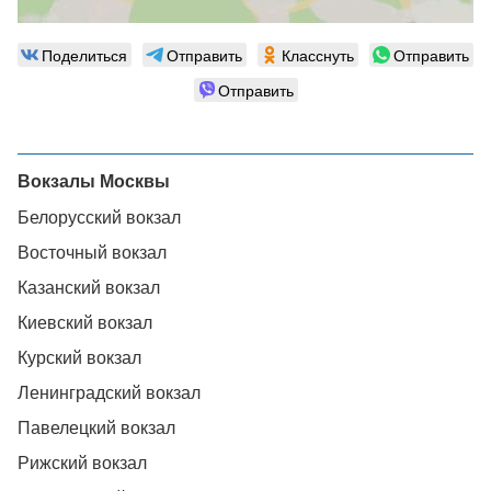
Поделиться
Отправить
Класснуть
Отправить
Отправить
Вокзалы Москвы
Белорусский вокзал
Восточный вокзал
Казанский вокзал
Киевский вокзал
Курский вокзал
Ленинградский вокзал
Павелецкий вокзал
Рижский вокзал