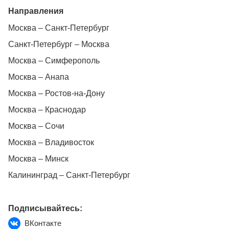
Направления
Москва – Санкт-Петербург
Санкт-Петербург – Москва
Москва – Симферополь
Москва – Анапа
Москва – Ростов-на-Дону
Москва – Краснодар
Москва – Сочи
Москва – Владивосток
Москва – Минск
Калининград – Санкт-Петербург
Подписывайтесь:
ВКонтакте