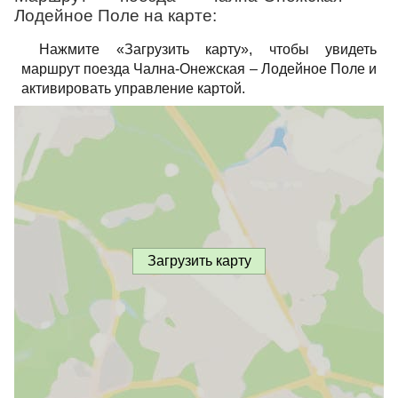
Лодейное Поле на карте:
Нажмите «Загрузить карту», чтобы увидеть
маршрут поезда Чална-Онежская – Лодейное Поле и
активировать управление картой.
Загрузить карту