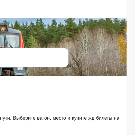
 пути. Выберите вагон, место и купите жд билеты на