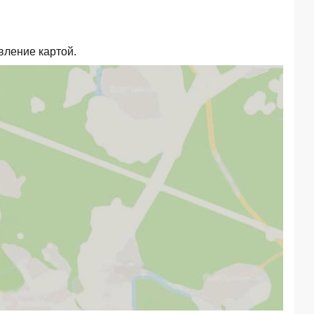
вление картой.