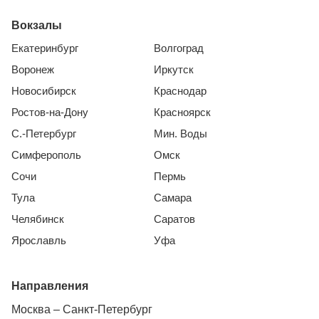
Вокзалы
Екатеринбург
Волгоград
Воронеж
Иркутск
Новосибирск
Краснодар
Ростов-на-Дону
Красноярск
С.-Петербург
Мин. Воды
Симферополь
Омск
Сочи
Пермь
Тула
Самара
Челябинск
Саратов
Ярославль
Уфа
Направления
Москва – Санкт-Петербург