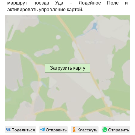
маршрут поезда Уда – Лодейное Поле и
активировать управление картой.
Загрузить карту
Поделиться
Отправить
Класснуть
Отправить