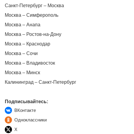
Санкт-Петербург – Москва
Москва – Симферополь
Москва – Анапа
Москва – Ростов-на-Дону
Москва – Краснодар
Москва – Сочи
Москва – Владивосток
Москва – Минск
Калининград – Санкт-Петербург
Подписывайтесь:
ВКонтакте
Одноклассники
X