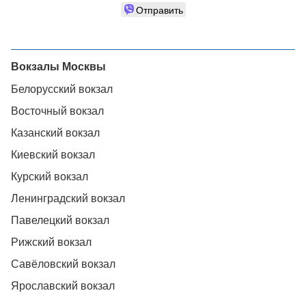
Отправить
Вокзалы Москвы
Белорусский вокзал
Восточный вокзал
Казанский вокзал
Киевский вокзал
Курский вокзал
Ленинградский вокзал
Павелецкий вокзал
Рижский вокзал
Савёловский вокзал
Ярославский вокзал