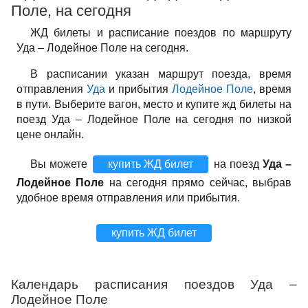
Поле, на сегодня
ЖД билеты и расписание поездов по маршруту
Уда – Лодейное Поле на сегодня.
В расписании указан маршрут поезда, время
отправления
Уда
и прибытия
Лодейное Поле
, время
в пути. Выберите вагон, место и купите жд билеты на
поезд Уда – Лодейное Поле на сегодня по низкой
цене онлайн.
Вы можете
купить ЖД билет
на поезд
Уда –
Лодейное Поле
на сегодня прямо сейчас, выбрав
удобное время отправления или прибытия.
купить ЖД билет
Календарь расписания поездов Уда –
Лодейное Поле