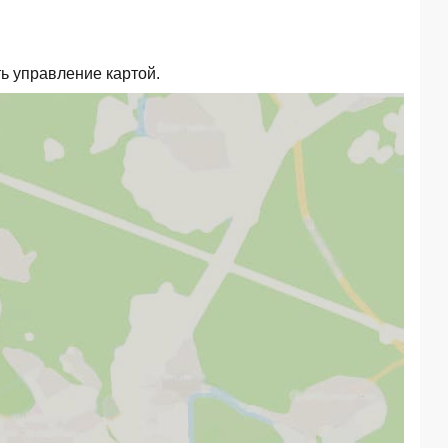
ь управление картой.