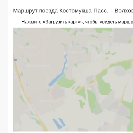
Маршрут поезда Костомукша-Пасс. – Волхов
Нажмите «Загрузить карту», чтобы увидеть маршр