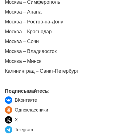
Москва – Симферополь
Москва – Анапа
Москва – Ростов-на-Дону
Москва – Краснодар
Москва – Сочи
Москва – Владивосток
Москва – Минск
Калининград – Санкт-Петербург
Подписывайтесь:
ВКонтакте
Одноклассники
X
Telegram