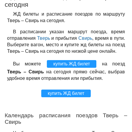
сегодня
ЖД билеты и расписание поездов по маршруту
Тверь – Свирь на сегодня.
В расписании указан маршрут поезда, время
отправления
Тверь
и прибытия
Свирь
, время в пути.
Выберите вагон, место и купите жд билеты на поезд
Тверь – Свирь на сегодня по низкой цене онлайн.
Вы можете
купить ЖД билет
на поезд
Тверь – Свирь
на сегодня прямо сейчас, выбрав
удобное время отправления или прибытия.
купить ЖД билет
Календарь расписания поездов Тверь –
Свирь