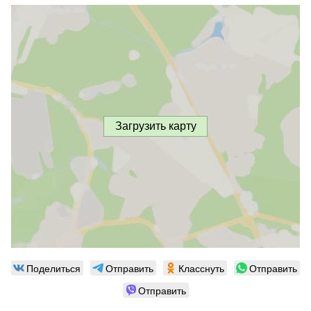
Загрузить карту
Поделиться
Отправить
Класснуть
Отправить
Отправить