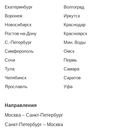
Екатеринбург
Волгоград
Воронеж
Иркутск
Новосибирск
Краснодар
Ростов-на-Дону
Красноярск
С.-Петербург
Мин. Воды
Симферополь
Омск
Сочи
Пермь
Тула
Самара
Челябинск
Саратов
Ярославль
Уфа
Направления
Москва – Санкт-Петербург
Санкт-Петербург – Москва