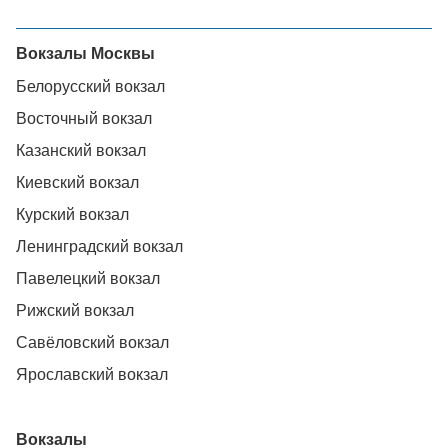
Вокзалы Москвы
Белорусский вокзал
Восточный вокзал
Казанский вокзал
Киевский вокзал
Курский вокзал
Ленинградский вокзал
Павелецкий вокзал
Рижский вокзал
Савёловский вокзал
Ярославский вокзал
Вокзалы