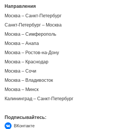
Направления
Москва – Санкт-Петербург
Санкт-Петербург – Москва
Москва – Симферополь
Москва – Анапа
Москва – Ростов-на-Дону
Москва – Краснодар
Москва – Сочи
Москва – Владивосток
Москва – Минск
Калининград – Санкт-Петербург
Подписывайтесь:
ВКонтакте