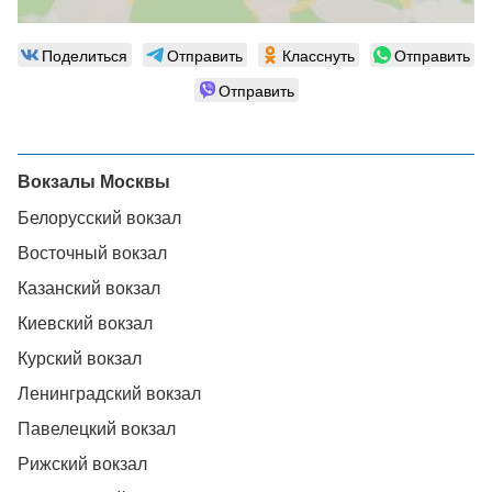
Поделиться
Отправить
Класснуть
Отправить
Отправить
Вокзалы Москвы
Белорусский вокзал
Восточный вокзал
Казанский вокзал
Киевский вокзал
Курский вокзал
Ленинградский вокзал
Павелецкий вокзал
Рижский вокзал