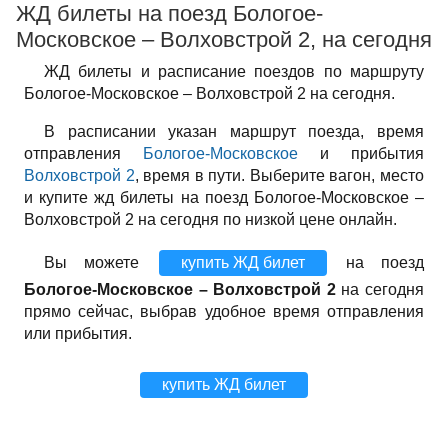
ЖД билеты на поезд Бологое-
Московское – Волховстрой 2, на сегодня
ЖД билеты и расписание поездов по маршруту
Бологое-Московское – Волховстрой 2 на сегодня.
В расписании указан маршрут поезда, время
отправления
Бологое-Московское
и прибытия
Волховстрой 2
, время в пути. Выберите вагон, место
и купите жд билеты на поезд Бологое-Московское –
Волховстрой 2 на сегодня по низкой цене онлайн.
Вы можете
купить ЖД билет
на поезд
Бологое-Московское – Волховстрой 2
на сегодня
прямо сейчас, выбрав удобное время отправления
или прибытия.
купить ЖД билет