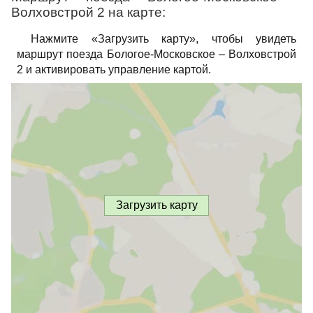
Волховстрой 2 на карте:
Нажмите «Загрузить карту», чтобы увидеть
маршрут поезда Бологое-Московское – Волховстрой
2 и активировать управление картой.
Загрузить карту