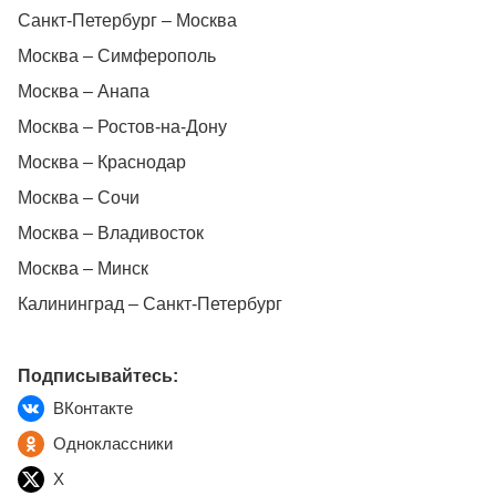
Санкт-Петербург – Москва
Москва – Симферополь
Москва – Анапа
Москва – Ростов-на-Дону
Москва – Краснодар
Москва – Сочи
Москва – Владивосток
Москва – Минск
Калининград – Санкт-Петербург
Подписывайтесь:
ВКонтакте
Одноклассники
X