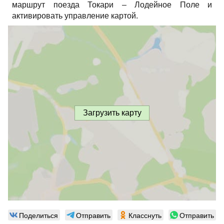
маршрут поезда Токари – Лодейное Поле и
активировать управление картой.
Загрузить карту
Поделиться
Отправить
Класснуть
Отправить