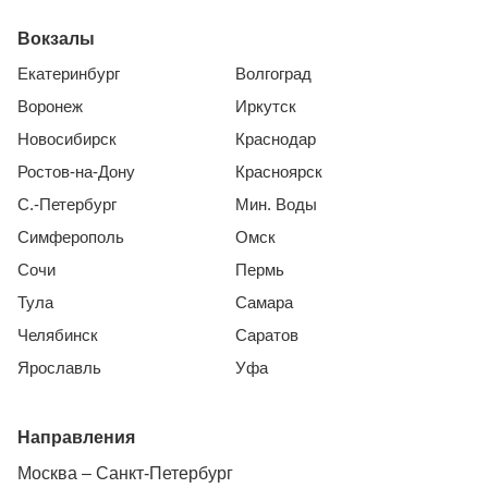
Вокзалы
Екатеринбург
Волгоград
Воронеж
Иркутск
Новосибирск
Краснодар
Ростов-на-Дону
Красноярск
С.-Петербург
Мин. Воды
Симферополь
Омск
Сочи
Пермь
Тула
Самара
Челябинск
Саратов
Ярославль
Уфа
Направления
Москва – Санкт-Петербург