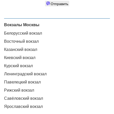
Отправить
Вокзалы Москвы
Белорусский вокзал
Восточный вокзал
Казанский вокзал
Киевский вокзал
Курский вокзал
Ленинградский вокзал
Павелецкий вокзал
Рижский вокзал
Савёловский вокзал
Ярославский вокзал