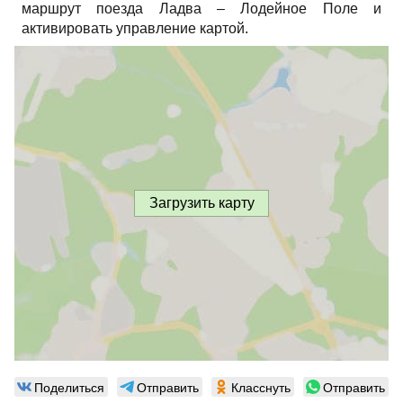
маршрут поезда Ладва – Лодейное Поле и
активировать управление картой.
Загрузить карту
Поделиться
Отправить
Класснуть
Отправить