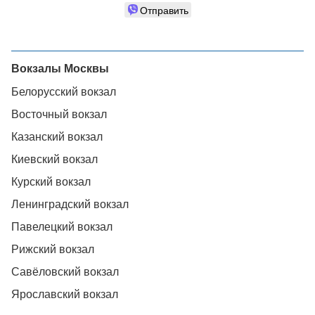
Отправить
Вокзалы Москвы
Белорусский вокзал
Восточный вокзал
Казанский вокзал
Киевский вокзал
Курский вокзал
Ленинградский вокзал
Павелецкий вокзал
Рижский вокзал
Савёловский вокзал
Ярославский вокзал