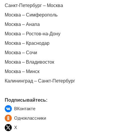
Санкт-Петербург – Москва
Москва – Симферополь
Москва – Анапа
Москва – Ростов-на-Дону
Москва – Краснодар
Москва – Сочи
Москва – Владивосток
Москва – Минск
Калининград – Санкт-Петербург
Подписывайтесь:
ВКонтакте
Одноклассники
X