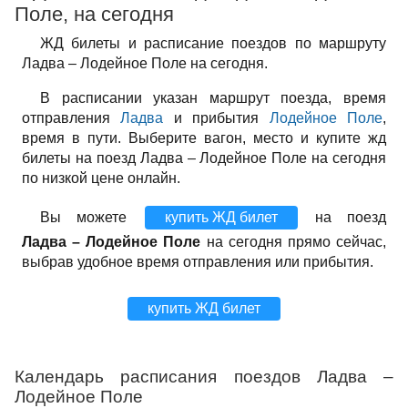
Поле, на сегодня
ЖД билеты и расписание поездов по маршруту
Ладва – Лодейное Поле на сегодня.
В расписании указан маршрут поезда, время
отправления
Ладва
и прибытия
Лодейное Поле
,
время в пути. Выберите вагон, место и купите жд
билеты на поезд Ладва – Лодейное Поле на сегодня
по низкой цене онлайн.
Вы можете
купить ЖД билет
на поезд
Ладва – Лодейное Поле
на сегодня прямо сейчас,
выбрав удобное время отправления или прибытия.
купить ЖД билет
Календарь расписания поездов Ладва –
Лодейное Поле