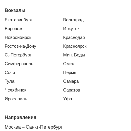
Вокзалы
Екатеринбург
Волгоград
Воронеж
Иркутск
Новосибирск
Краснодар
Ростов-на-Дону
Красноярск
С.-Петербург
Мин. Воды
Симферополь
Омск
Сочи
Пермь
Тула
Самара
Челябинск
Саратов
Ярославль
Уфа
Направления
Москва – Санкт-Петербург