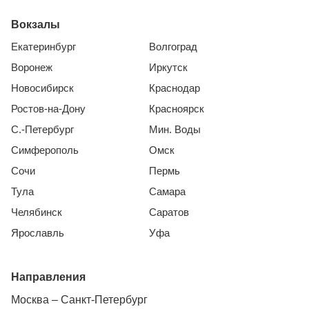
Вокзалы
Екатеринбург
Волгоград
Воронеж
Иркутск
Новосибирск
Краснодар
Ростов-на-Дону
Красноярск
С.-Петербург
Мин. Воды
Симферополь
Омск
Сочи
Пермь
Тула
Самара
Челябинск
Саратов
Ярославль
Уфа
Направления
Москва – Санкт-Петербург