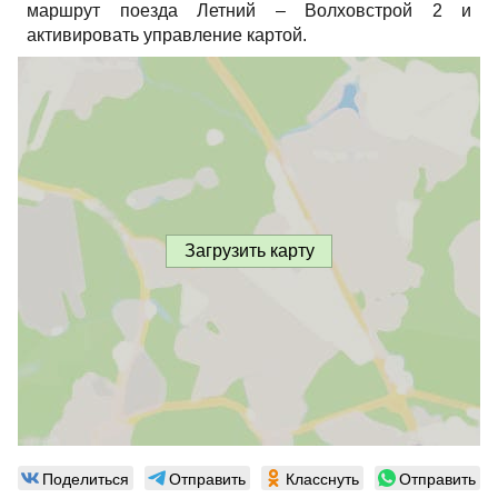
маршрут поезда Летний – Волховстрой 2 и
активировать управление картой.
Загрузить карту
Поделиться
Отправить
Класснуть
Отправить