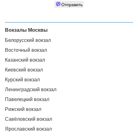
Отправить
Вокзалы Москвы
Белорусский вокзал
Восточный вокзал
Казанский вокзал
Киевский вокзал
Курский вокзал
Ленинградский вокзал
Павелецкий вокзал
Рижский вокзал
Савёловский вокзал
Ярославский вокзал