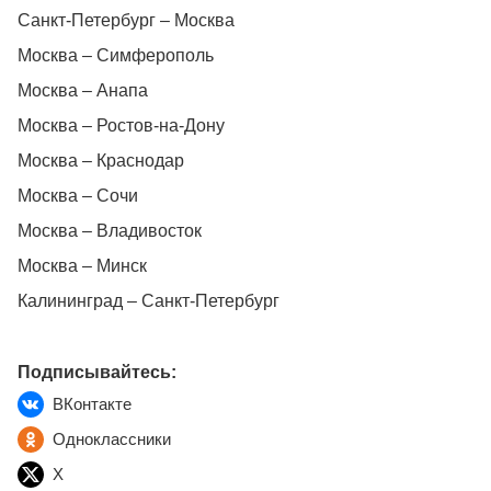
Санкт-Петербург – Москва
Москва – Симферополь
Москва – Анапа
Москва – Ростов-на-Дону
Москва – Краснодар
Москва – Сочи
Москва – Владивосток
Москва – Минск
Калининград – Санкт-Петербург
Подписывайтесь:
ВКонтакте
Одноклассники
X