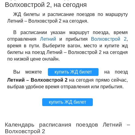
Волховстрой 2, на сегодня
ЖД билеты и расписание поездов по маршруту
Летний – Волховстрой 2 на сегодня.
В расписании указан маршрут поезда, время
отправления
Летний
и прибытия
Волховстрой 2
,
время в пути. Выберите вагон, место и купите жд
билеты на поезд Летний – Волховстрой 2 на сегодня
по низкой цене онлайн.
Вы можете
купить ЖД билет
на поезд
Летний – Волховстрой 2
на сегодня прямо сейчас,
выбрав удобное время отправления или прибытия.
купить ЖД билет
Календарь расписания поездов Летний –
Волховстрой 2