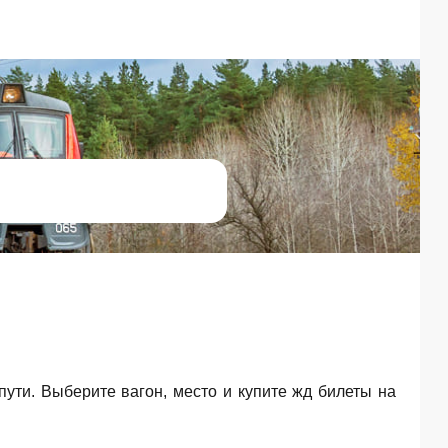
 пути. Выберите вагон, место и купите жд билеты на