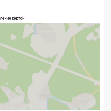
ление картой.