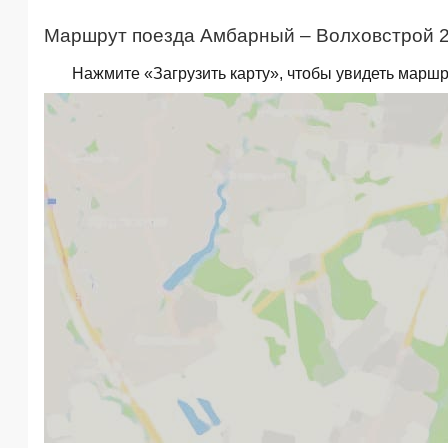
Маршрут поезда Амбарный – Волховстрой 2 
Нажмите «Загрузить карту», чтобы увидеть маршр