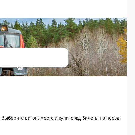
. Выберите вагон, место и купите жд билеты на поезд