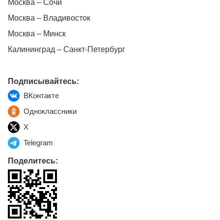
Москва – Сочи
Москва – Владивосток
Москва – Минск
Калининград – Санкт-Петербург
Подписывайтесь:
ВКонтакте
Одноклассники
X
Telegram
Поделитесь: