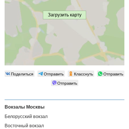
Загрузить карту
Поделиться
Отправить
Класснуть
Отправить
Отправить
Вокзалы Москвы
Белорусский вокзал
Восточный вокзал