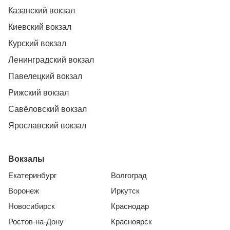
Казанский вокзал
Киевский вокзал
Курский вокзал
Ленинградский вокзал
Павелецкий вокзал
Рижский вокзал
Савёловский вокзал
Ярославский вокзал
Вокзалы
Екатеринбург
Волгоград
Воронеж
Иркутск
Новосибирск
Краснодар
Ростов-на-Дону
Красноярск