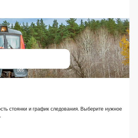
ость стоянки и график следования. Выберите нужное
.