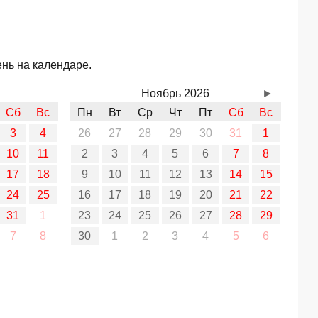
ень на календаре.
Ноябрь 2026
►
Сб
Вс
Пн
Вт
Ср
Чт
Пт
Сб
Вс
3
4
26
27
28
29
30
31
1
10
11
2
3
4
5
6
7
8
17
18
9
10
11
12
13
14
15
24
25
16
17
18
19
20
21
22
31
1
23
24
25
26
27
28
29
7
8
30
1
2
3
4
5
6