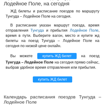
Лодейное Поле, на сегодня
ЖД билеты и расписание поездов по маршруту
Тунгуда – Лодейное Поле на сегодня.
В расписании указан маршрут поезда, время
отправления
Тунгуда
и прибытия
Лодейное Поле
,
время в пути. Выберите вагон, место и купите жд
билеты на поезд Тунгуда – Лодейное Поле на
сегодня по низкой цене онлайн.
Вы можете
купить ЖД билет
на поезд
Тунгуда – Лодейное Поле
на сегодня прямо сейчас,
выбрав удобное время отправления или прибытия.
купить ЖД билет
Календарь расписания поездов Тунгуда –
Лодейное Поле