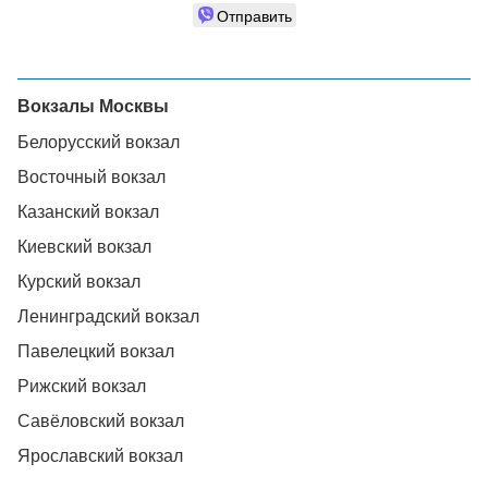
Отправить
Вокзалы Москвы
Белорусский вокзал
Восточный вокзал
Казанский вокзал
Киевский вокзал
Курский вокзал
Ленинградский вокзал
Павелецкий вокзал
Рижский вокзал
Савёловский вокзал
Ярославский вокзал