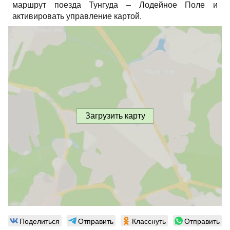
маршрут поезда Тунгуда – Лодейное Поле и
активировать управление картой.
Загрузить карту
Поделиться
Отправить
Класснуть
Отправить