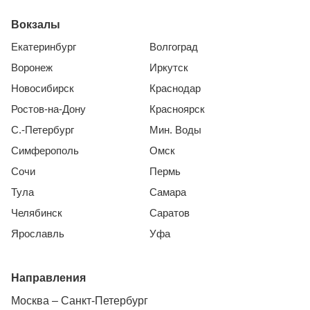
Вокзалы
Екатеринбург
Волгоград
Воронеж
Иркутск
Новосибирск
Краснодар
Ростов-на-Дону
Красноярск
С.-Петербург
Мин. Воды
Симферополь
Омск
Сочи
Пермь
Тула
Самара
Челябинск
Саратов
Ярославль
Уфа
Направления
Москва – Санкт-Петербург