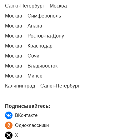
Санкт-Петербург – Москва
Москва – Симферополь
Москва – Анапа
Москва – Ростов-на-Дону
Москва – Краснодар
Москва – Сочи
Москва – Владивосток
Москва – Минск
Калининград – Санкт-Петербург
Подписывайтесь:
ВКонтакте
Одноклассники
X