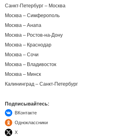
Санкт-Петербург – Москва
Москва – Симферополь
Москва – Анапа
Москва – Ростов-на-Дону
Москва – Краснодар
Москва – Сочи
Москва – Владивосток
Москва – Минск
Калининград – Санкт-Петербург
Подписывайтесь:
ВКонтакте
Одноклассники
X