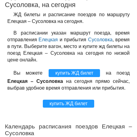
Сусоловка, на сегодня
ЖД билеты и расписание поездов по маршруту
Елецкая – Сусоловка на сегодня.
В расписании указан маршрут поезда, время
отправления
Елецкая
и прибытия
Сусоловка
, время
в пути. Выберите вагон, место и купите жд билеты на
поезд Елецкая – Сусоловка на сегодня по низкой
цене онлайн.
Вы можете
купить ЖД билет
на поезд
Елецкая – Сусоловка
на сегодня прямо сейчас,
выбрав удобное время отправления или прибытия.
купить ЖД билет
Календарь расписания поездов Елецкая –
Сусоловка