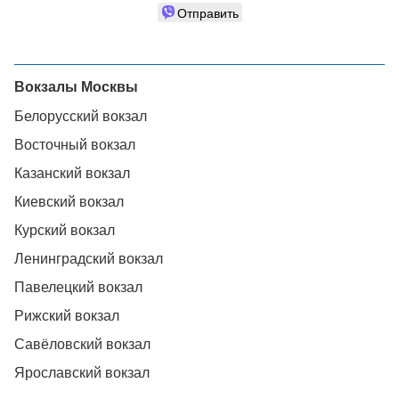
Отправить
Вокзалы Москвы
Белорусский вокзал
Восточный вокзал
Казанский вокзал
Киевский вокзал
Курский вокзал
Ленинградский вокзал
Павелецкий вокзал
Рижский вокзал
Савёловский вокзал
Ярославский вокзал