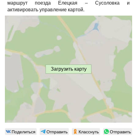
маршрут поезда Елецкая – Сусоловка и
активировать управление картой.
Загрузить карту
Поделиться
Отправить
Класснуть
Отправить