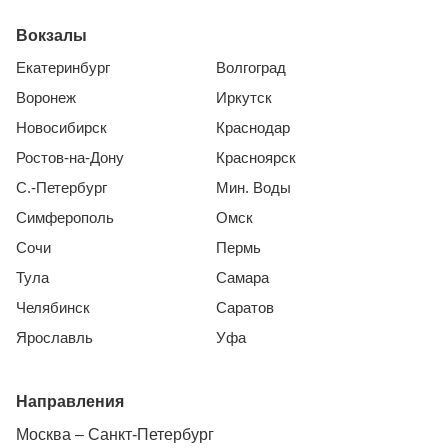
Вокзалы
Екатеринбург
Волгоград
Воронеж
Иркутск
Новосибирск
Краснодар
Ростов-на-Дону
Красноярск
С.-Петербург
Мин. Воды
Симферополь
Омск
Сочи
Пермь
Тула
Самара
Челябинск
Саратов
Ярославль
Уфа
Направления
Москва – Санкт-Петербург