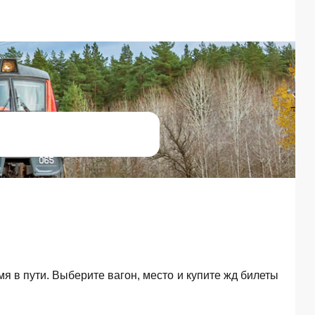
мя в пути. Выберите вагон, место и купите жд билеты