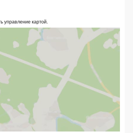
ть управление картой.