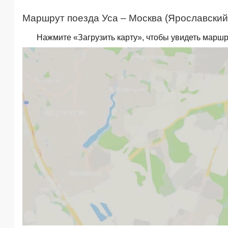
Маршрут поезда Уса – Москва (Ярославский 
Нажмите «Загрузить карту», чтобы увидеть маршр