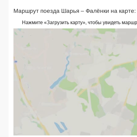
Маршрут поезда Шарья – Фалёнки на карте:
Нажмите «Загрузить карту», чтобы увидеть маршр