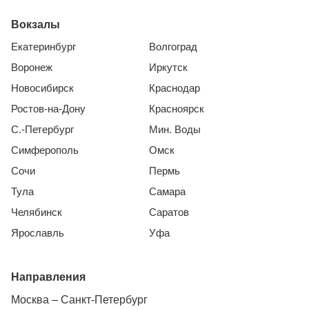
Вокзалы
Екатеринбург
Волгоград
Воронеж
Иркутск
Новосибирск
Краснодар
Ростов-на-Дону
Красноярск
С.-Петербург
Мин. Воды
Симферополь
Омск
Сочи
Пермь
Тула
Самара
Челябинск
Саратов
Ярославль
Уфа
Направления
Москва – Санкт-Петербург