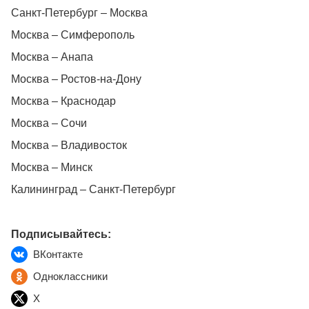
Санкт-Петербург – Москва
Москва – Симферополь
Москва – Анапа
Москва – Ростов-на-Дону
Москва – Краснодар
Москва – Сочи
Москва – Владивосток
Москва – Минск
Калининград – Санкт-Петербург
Подписывайтесь:
ВКонтакте
Одноклассники
X