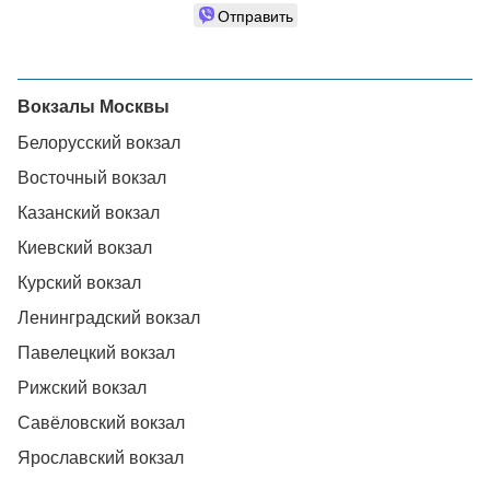
Отправить
Вокзалы Москвы
Белорусский вокзал
Восточный вокзал
Казанский вокзал
Киевский вокзал
Курский вокзал
Ленинградский вокзал
Павелецкий вокзал
Рижский вокзал
Савёловский вокзал
Ярославский вокзал