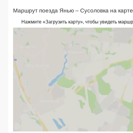
Маршрут поезда Янью – Сусоловка на карте
Нажмите «Загрузить карту», чтобы увидеть маршр