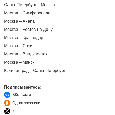
Санкт-Петербург – Москва
Москва – Симферополь
Москва – Анапа
Москва – Ростов-на-Дону
Москва – Краснодар
Москва – Сочи
Москва – Владивосток
Москва – Минск
Калининград – Санкт-Петербург
Подписывайтесь:
ВКонтакте
Одноклассники
X