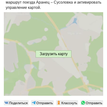
маршрут поезда Аранец – Сусоловка и активировать
управление картой.
Загрузить карту
Поделиться
Отправить
Класснуть
Отправить