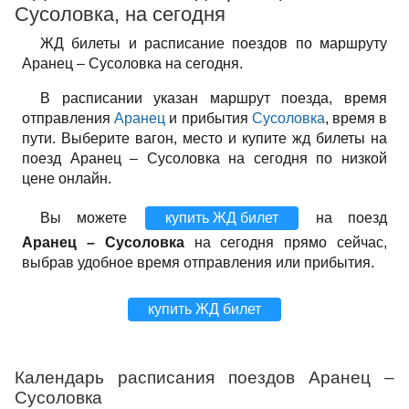
Сусоловка, на сегодня
ЖД билеты и расписание поездов по маршруту
Аранец – Сусоловка на сегодня.
В расписании указан маршрут поезда, время
отправления
Аранец
и прибытия
Сусоловка
, время в
пути. Выберите вагон, место и купите жд билеты на
поезд Аранец – Сусоловка на сегодня по низкой
цене онлайн.
Вы можете
купить ЖД билет
на поезд
Аранец – Сусоловка
на сегодня прямо сейчас,
выбрав удобное время отправления или прибытия.
купить ЖД билет
Календарь расписания поездов Аранец –
Сусоловка