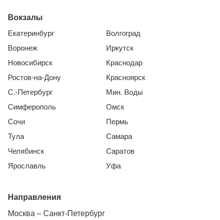
Вокзалы
Екатеринбург
Волгоград
Воронеж
Иркутск
Новосибирск
Краснодар
Ростов-на-Дону
Красноярск
С.-Петербург
Мин. Воды
Симферополь
Омск
Сочи
Пермь
Тула
Самара
Челябинск
Саратов
Ярославль
Уфа
Направления
Москва – Санкт-Петербург