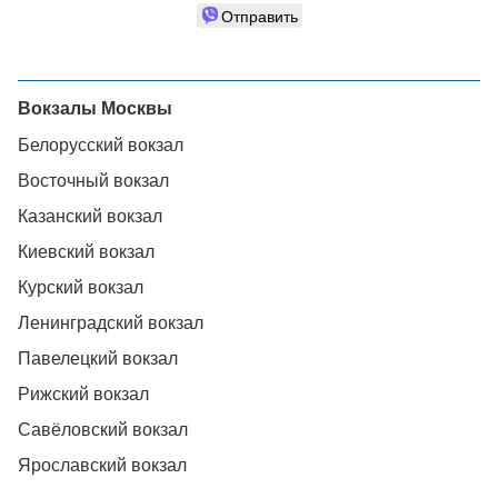
Отправить
Вокзалы Москвы
Белорусский вокзал
Восточный вокзал
Казанский вокзал
Киевский вокзал
Курский вокзал
Ленинградский вокзал
Павелецкий вокзал
Рижский вокзал
Савёловский вокзал
Ярославский вокзал