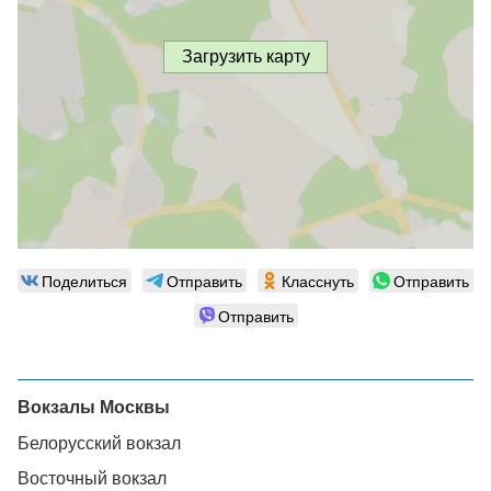
Загрузить карту
Поделиться
Отправить
Класснуть
Отправить
Отправить
Вокзалы Москвы
Белорусский вокзал
Восточный вокзал