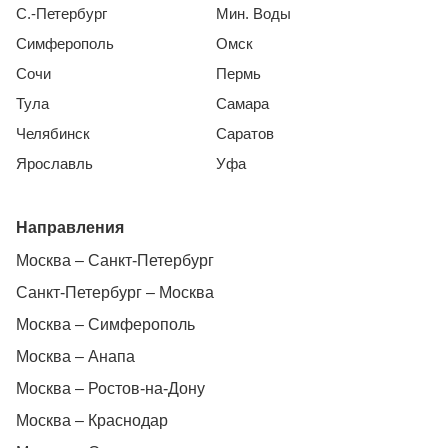
С.-Петербург
Мин. Воды
Симферополь
Омск
Сочи
Пермь
Тула
Самара
Челябинск
Саратов
Ярославль
Уфа
Направления
Москва – Санкт-Петербург
Санкт-Петербург – Москва
Москва – Симферополь
Москва – Анапа
Москва – Ростов-на-Дону
Москва – Краснодар