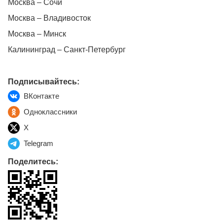
Москва – Сочи
Москва – Владивосток
Москва – Минск
Калининград – Санкт-Петербург
Подписывайтесь:
ВКонтакте
Одноклассники
X
Telegram
Поделитесь: