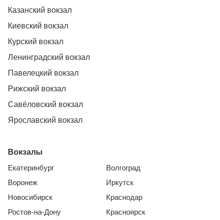
Казанский вокзал
Киевский вокзал
Курский вокзал
Ленинградский вокзал
Павелецкий вокзал
Рижский вокзал
Савёловский вокзал
Ярославский вокзал
Вокзалы
Екатеринбург
Волгоград
Воронеж
Иркутск
Новосибирск
Краснодар
Ростов-на-Дону
Красноярск