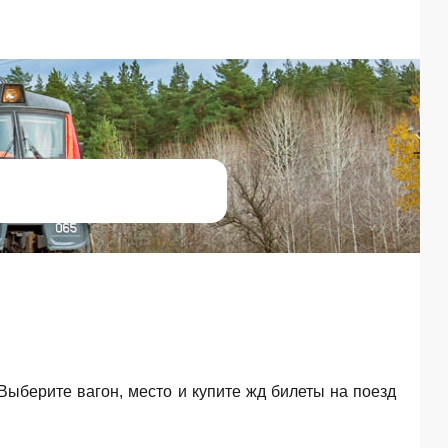
 Выберите вагон, место и купите жд билеты на поезд