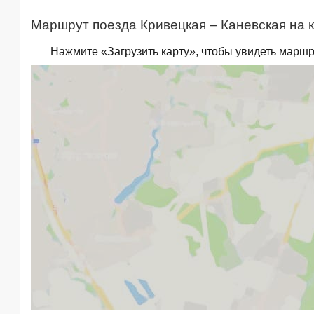
Маршрут поезда Кривецкая – Каневская на к
Нажмите «Загрузить карту», чтобы увидеть маршр