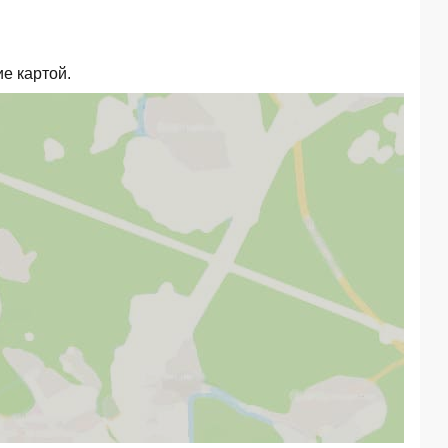
е картой.