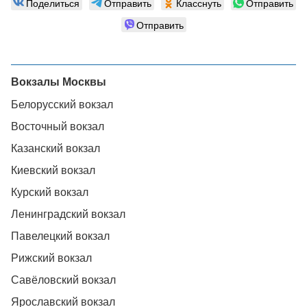
Поделиться
Отправить
Класснуть
Отправить
Отправить
Вокзалы Москвы
Белорусский вокзал
Восточный вокзал
Казанский вокзал
Киевский вокзал
Курский вокзал
Ленинградский вокзал
Павелецкий вокзал
Рижский вокзал
Савёловский вокзал
Ярославский вокзал