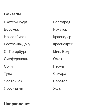
Вокзалы
Екатеринбург
Волгоград
Воронеж
Иркутск
Новосибирск
Краснодар
Ростов-на-Дону
Красноярск
С.-Петербург
Мин. Воды
Симферополь
Омск
Сочи
Пермь
Тула
Самара
Челябинск
Саратов
Ярославль
Уфа
Направления