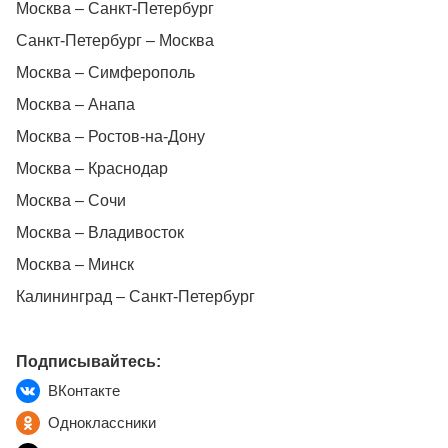
Москва – Санкт-Петербург
Санкт-Петербург – Москва
Москва – Симферополь
Москва – Анапа
Москва – Ростов-на-Дону
Москва – Краснодар
Москва – Сочи
Москва – Владивосток
Москва – Минск
Калининград – Санкт-Петербург
Подписывайтесь:
ВКонтакте
Одноклассники