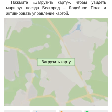
Нажмите «Загрузить карту», чтобы увидеть
маршрут поезда Белгород – Лодейное Поле и
активировать управление картой.
Загрузить карту