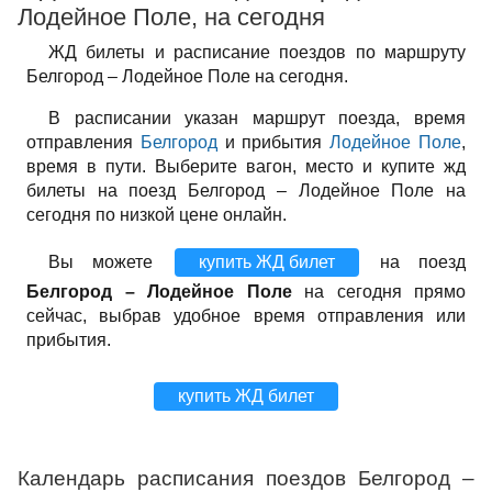
Лодейное Поле, на сегодня
ЖД билеты и расписание поездов по маршруту
Белгород – Лодейное Поле на сегодня.
В расписании указан маршрут поезда, время
отправления
Белгород
и прибытия
Лодейное Поле
,
время в пути. Выберите вагон, место и купите жд
билеты на поезд Белгород – Лодейное Поле на
сегодня по низкой цене онлайн.
Вы можете
купить ЖД билет
на поезд
Белгород – Лодейное Поле
на сегодня прямо
сейчас, выбрав удобное время отправления или
прибытия.
купить ЖД билет
Календарь расписания поездов Белгород –