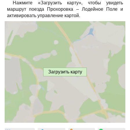
Нажмите «Загрузить карту», чтобы увидеть
маршрут поезда Прохоровка – Лодейное Поле и
активировать управление картой.
Загрузить карту