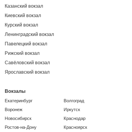
Казанский вокзал
Киевский вокзал
Курский вокзал
Ленинградский вокзал
Павелецкий вокзал
Рижский вокзал
Савёловский вокзал
Ярославский вокзал
Вокзалы
Екатеринбург
Волгоград
Воронеж
Иркутск
Новосибирск
Краснодар
Ростов-на-Дону
Красноярск