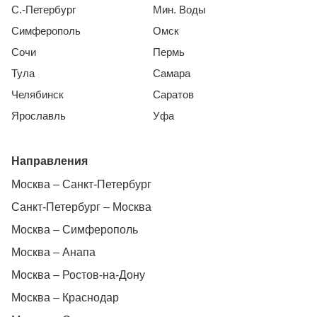
С.-Петербург
Мин. Воды
Симферополь
Омск
Сочи
Пермь
Тула
Самара
Челябинск
Саратов
Ярославль
Уфа
Направления
Москва – Санкт-Петербург
Санкт-Петербург – Москва
Москва – Симферополь
Москва – Анапа
Москва – Ростов-на-Дону
Москва – Краснодар