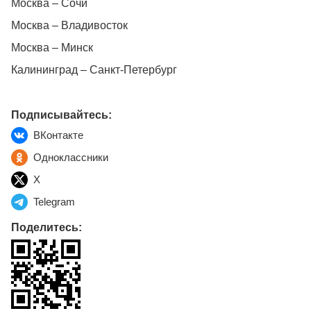
Москва – Сочи
Москва – Владивосток
Москва – Минск
Калининград – Санкт-Петербург
Подписывайтесь:
ВКонтакте
Одноклассники
X
Telegram
Поделитесь: