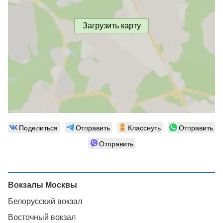
Загрузить карту
Поделиться
Отправить
Класснуть
Отправить
Отправить
Вокзалы Москвы
Белорусский вокзал
Восточный вокзал