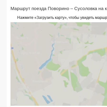
Маршрут поезда Поворино – Сусоловка на к
Нажмите «Загрузить карту», чтобы увидеть маршр