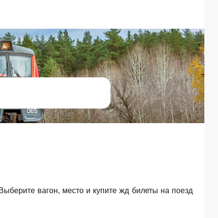
 Выберите вагон, место и купите жд билеты на поезд