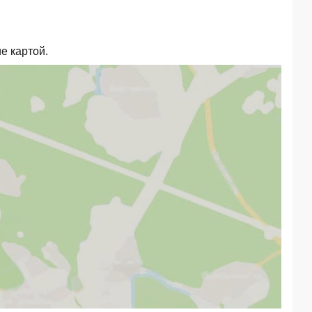
е картой.