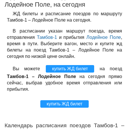
Лодейное Поле, на сегодня
ЖД билеты и расписание поездов по маршруту
Тамбов-1 – Лодейное Поле на сегодня.
В расписании указан маршрут поезда, время
отправления
Тамбов-1
и прибытия
Лодейное Поле
,
время в пути. Выберите вагон, место и купите жд
билеты на поезд Тамбов-1 – Лодейное Поле на
сегодня по низкой цене онлайн.
Вы можете
купить ЖД билет
на поезд
Тамбов-1 – Лодейное Поле
на сегодня прямо
сейчас, выбрав удобное время отправления или
прибытия.
купить ЖД билет
Календарь расписания поездов Тамбов-1 –