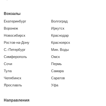
Вокзалы
Екатеринбург
Волгоград
Воронеж
Иркутск
Новосибирск
Краснодар
Ростов-на-Дону
Красноярск
С.-Петербург
Мин. Воды
Симферополь
Омск
Сочи
Пермь
Тула
Самара
Челябинск
Саратов
Ярославль
Уфа
Направления