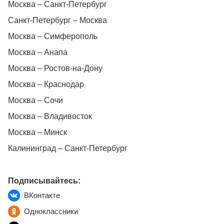
Москва – Санкт-Петербург
Санкт-Петербург – Москва
Москва – Симферополь
Москва – Анапа
Москва – Ростов-на-Дону
Москва – Краснодар
Москва – Сочи
Москва – Владивосток
Москва – Минск
Калининград – Санкт-Петербург
Подписывайтесь:
ВКонтакте
Одноклассники