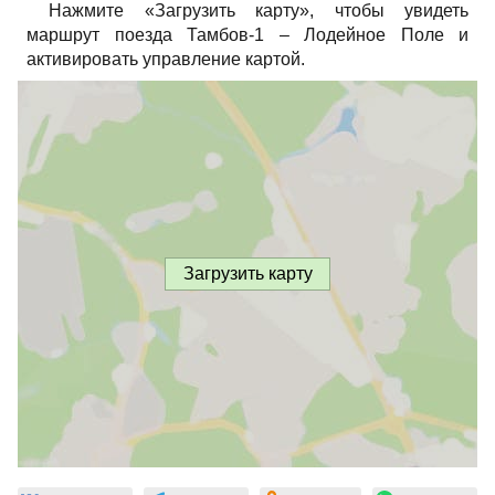
Нажмите «Загрузить карту», чтобы увидеть
маршрут поезда Тамбов-1 – Лодейное Поле и
активировать управление картой.
Загрузить карту