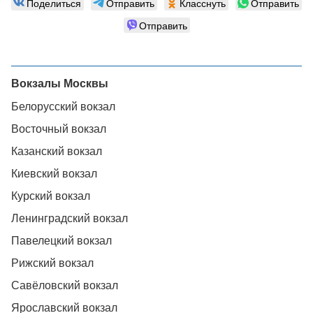
Поделиться
Отправить
Класснуть
Отправить
Отправить
Вокзалы Москвы
Белорусский вокзал
Восточный вокзал
Казанский вокзал
Киевский вокзал
Курский вокзал
Ленинградский вокзал
Павелецкий вокзал
Рижский вокзал
Савёловский вокзал
Ярославский вокзал