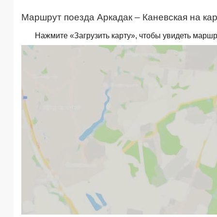
Маршрут поезда Аркадак – Каневская на кар
Нажмите «Загрузить карту», чтобы увидеть маршр