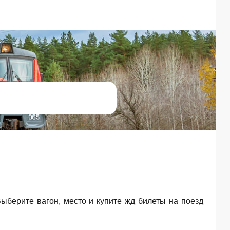
Выберите вагон, место и купите жд билеты на поезд