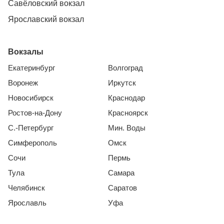
Савёловский вокзал
Ярославский вокзал
Вокзалы
Екатеринбург
Волгоград
Воронеж
Иркутск
Новосибирск
Краснодар
Ростов-на-Дону
Красноярск
С.-Петербург
Мин. Воды
Симферополь
Омск
Сочи
Пермь
Тула
Самара
Челябинск
Саратов
Ярославль
Уфа