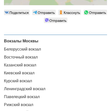
Поделиться
Отправить
Класснуть
Отправить
Отправить
Вокзалы Москвы
Белорусский вокзал
Восточный вокзал
Казанский вокзал
Киевский вокзал
Курский вокзал
Ленинградский вокзал
Павелецкий вокзал
Рижский вокзал