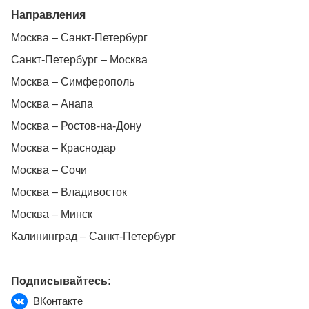
Направления
Москва – Санкт-Петербург
Санкт-Петербург – Москва
Москва – Симферополь
Москва – Анапа
Москва – Ростов-на-Дону
Москва – Краснодар
Москва – Сочи
Москва – Владивосток
Москва – Минск
Калининград – Санкт-Петербург
Подписывайтесь:
ВКонтакте