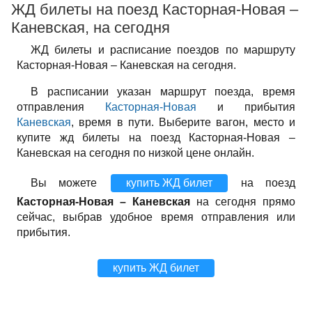
ЖД билеты на поезд Касторная-Новая –
Каневская, на сегодня
ЖД билеты и расписание поездов по маршруту
Касторная-Новая – Каневская на сегодня.
В расписании указан маршрут поезда, время
отправления
Касторная-Новая
и прибытия
Каневская
, время в пути. Выберите вагон, место и
купите жд билеты на поезд Касторная-Новая –
Каневская на сегодня по низкой цене онлайн.
Вы можете
купить ЖД билет
на поезд
Касторная-Новая – Каневская
на сегодня прямо
сейчас, выбрав удобное время отправления или
прибытия.
купить ЖД билет