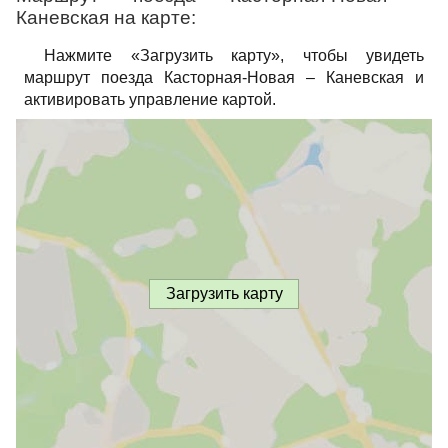
Каневская на карте:
Нажмите «Загрузить карту», чтобы увидеть
маршрут поезда Касторная-Новая – Каневская и
активировать управление картой.
Загрузить карту