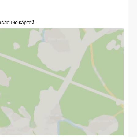
авление картой.