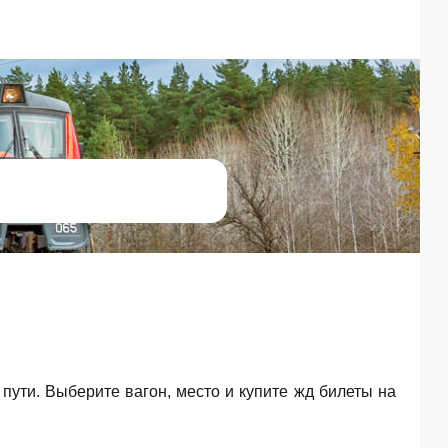
 пути. Выберите вагон, место и купите жд билеты на