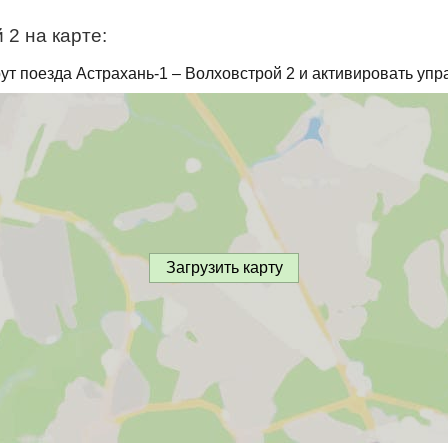
2 на карте:
ут поезда Астрахань-1 – Волховстрой 2 и активировать упр
Загрузить карту