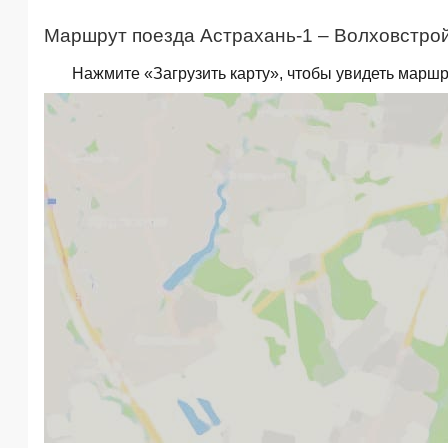
Маршрут поезда Астрахань-1 – Волховстрой 
Нажмите «Загрузить карту», чтобы увидеть маршр