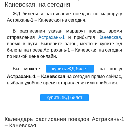
Каневская, на сегодня
ЖД билеты и расписание поездов по маршруту
Астрахань-1 – Каневская на сегодня.
В расписании указан маршрут поезда, время
отправления
Астрахань-1
и прибытия
Каневская
,
время в пути. Выберите вагон, место и купите жд
билеты на поезд Астрахань-1 – Каневская на сегодня
по низкой цене онлайн.
Вы можете
купить ЖД билет
на поезд
Астрахань-1 – Каневская
на сегодня прямо сейчас,
выбрав удобное время отправления или прибытия.
купить ЖД билет
Календарь расписания поездов Астрахань-1
– Каневская