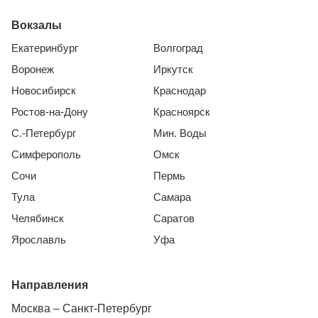
Вокзалы
Екатеринбург
Волгоград
Воронеж
Иркутск
Новосибирск
Краснодар
Ростов-на-Дону
Красноярск
С.-Петербург
Мин. Воды
Симферополь
Омск
Сочи
Пермь
Тула
Самара
Челябинск
Саратов
Ярославль
Уфа
Направления
Москва – Санкт-Петербург