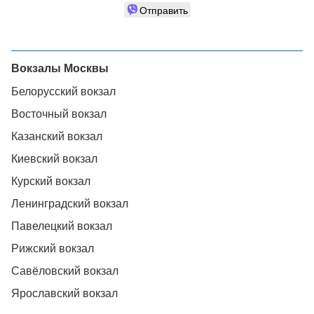
Отправить
Вокзалы Москвы
Белорусский вокзал
Восточный вокзал
Казанский вокзал
Киевский вокзал
Курский вокзал
Ленинградский вокзал
Павелецкий вокзал
Рижский вокзал
Савёловский вокзал
Ярославский вокзал