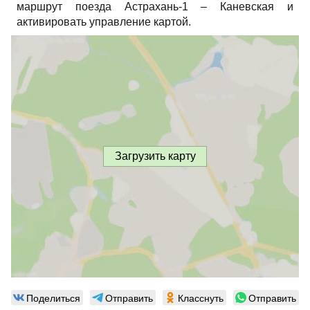
маршрут поезда Астрахань-1 – Каневская и
активировать управление картой.
Загрузить карту
Поделиться
Отправить
Класснуть
Отправить