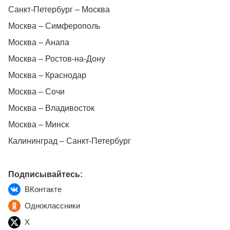
Санкт-Петербург – Москва
Москва – Симферополь
Москва – Анапа
Москва – Ростов-на-Дону
Москва – Краснодар
Москва – Сочи
Москва – Владивосток
Москва – Минск
Калининград – Санкт-Петербург
Подписывайтесь:
ВКонтакте
Одноклассники
X