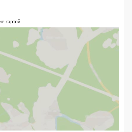
ие картой.