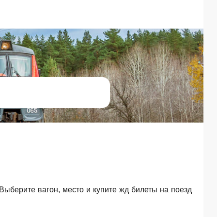
 Выберите вагон, место и купите жд билеты на поезд