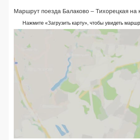
Маршрут поезда Балаково – Тихорецкая на 
Нажмите «Загрузить карту», чтобы увидеть маршр