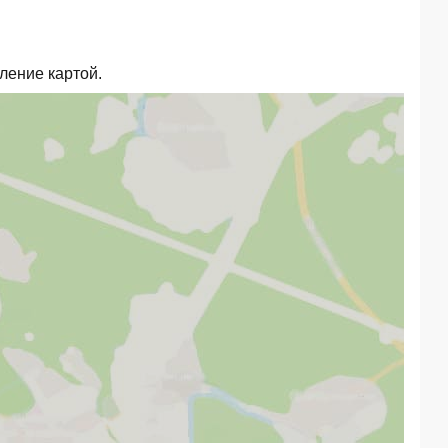
ление картой.