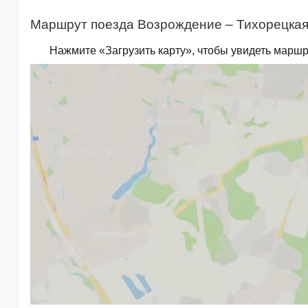
Маршрут поезда Возрождение – Тихорецкая 
Нажмите «Загрузить карту», чтобы увидеть маршр