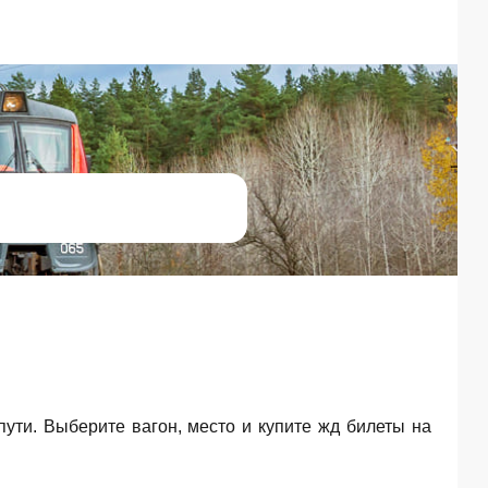
пути. Выберите вагон, место и купите жд билеты на