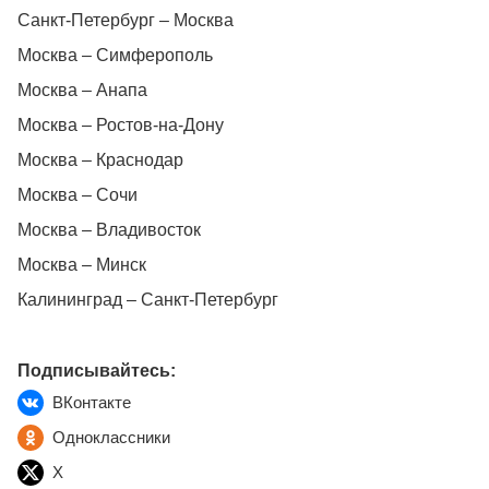
Санкт-Петербург – Москва
Москва – Симферополь
Москва – Анапа
Москва – Ростов-на-Дону
Москва – Краснодар
Москва – Сочи
Москва – Владивосток
Москва – Минск
Калининград – Санкт-Петербург
Подписывайтесь:
ВКонтакте
Одноклассники
X