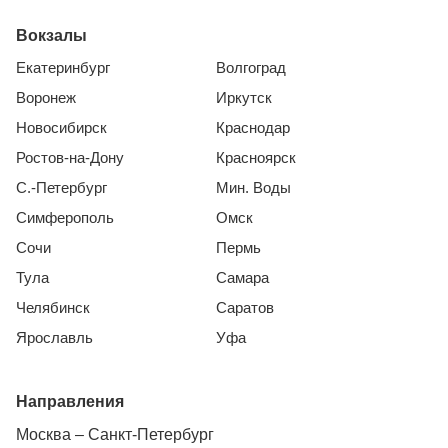
Вокзалы
Екатеринбург
Волгоград
Воронеж
Иркутск
Новосибирск
Краснодар
Ростов-на-Дону
Красноярск
С.-Петербург
Мин. Воды
Симферополь
Омск
Сочи
Пермь
Тула
Самара
Челябинск
Саратов
Ярославль
Уфа
Направления
Москва – Санкт-Петербург