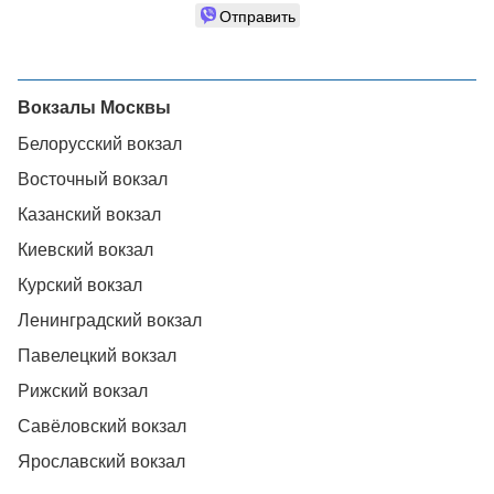
Отправить
Вокзалы Москвы
Белорусский вокзал
Восточный вокзал
Казанский вокзал
Киевский вокзал
Курский вокзал
Ленинградский вокзал
Павелецкий вокзал
Рижский вокзал
Савёловский вокзал
Ярославский вокзал