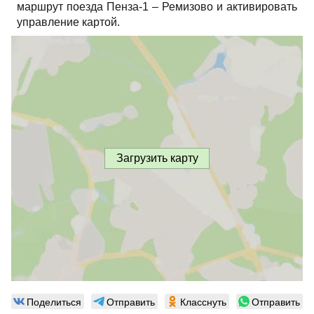
маршрут поезда Пенза-1 – Ремизово и активировать
управление картой.
Загрузить карту
Поделиться
Отправить
Класснуть
Отправить