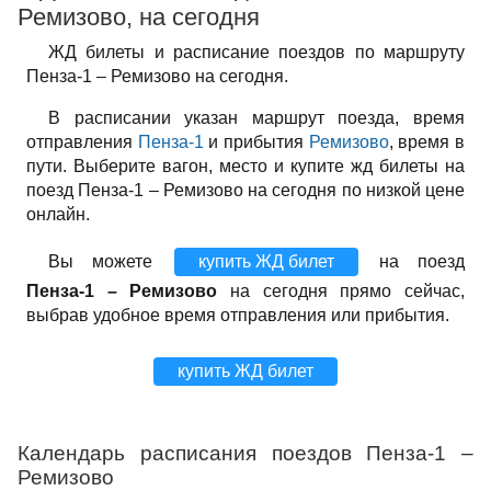
Ремизово, на сегодня
ЖД билеты и расписание поездов по маршруту
Пенза-1 – Ремизово на сегодня.
В расписании указан маршрут поезда, время
отправления
Пенза-1
и прибытия
Ремизово
, время в
пути. Выберите вагон, место и купите жд билеты на
поезд Пенза-1 – Ремизово на сегодня по низкой цене
онлайн.
Вы можете
купить ЖД билет
на поезд
Пенза-1 – Ремизово
на сегодня прямо сейчас,
выбрав удобное время отправления или прибытия.
купить ЖД билет
Календарь расписания поездов Пенза-1 –
Ремизово